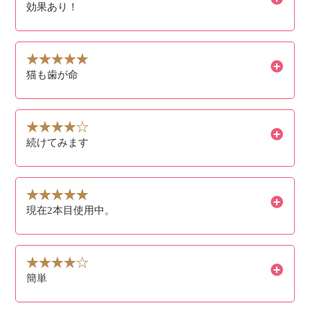
効果あり！
猫も歯が命
続けてみます
現在2本目使用中。
簡単