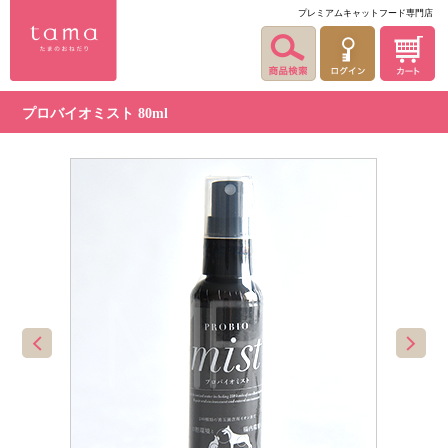
プレミアムキャットフード専門店
プロバイオミスト 80ml