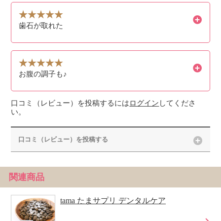
歯石が取れた
お腹の調子も♪
口コミ（レビュー）を投稿するには
ログイン
してくださ
い。
口コミ（レビュー）を投稿する
関連商品
tama たまサプリ デンタルケア