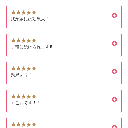
我が家には効果大！
手軽に続けられます❣️
効果あり！
すごいです！！