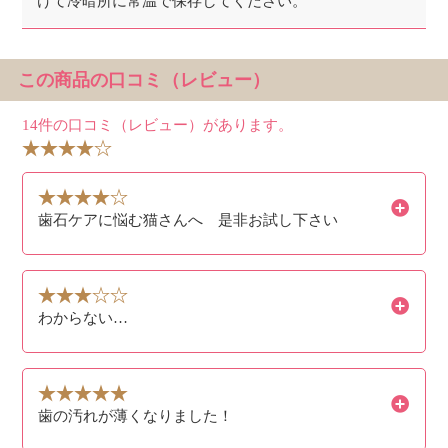
けて冷暗所に常温で保存してください。
この商品の口コミ（レビュー）
14件の口コミ（レビュー）があります。
歯石ケアに悩む猫さんへ 是非お試し下さい
わからない…
歯の汚れが薄くなりました！