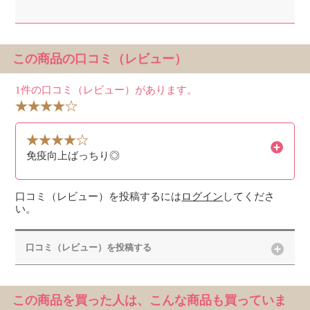
この商品の口コミ（レビュー）
1件の口コミ（レビュー）があります。
免疫向上ばっちり◎
口コミ（レビュー）を投稿するには
ログイン
してくださ
い。
口コミ（レビュー）を投稿する
この商品を買った人は、こんな商品も買っていま