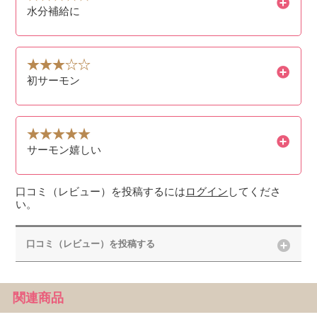
水分補給に
初サーモン
サーモン嬉しい
口コミ（レビュー）を投稿するには
ログイン
してくださ
い。
口コミ（レビュー）を投稿する
関連商品