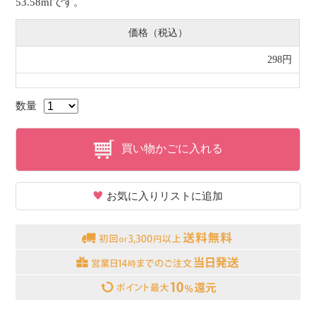
53.58mlです。
価格（税込）
298円
数量
買い物かごに入れる
お気に入りリストに追加