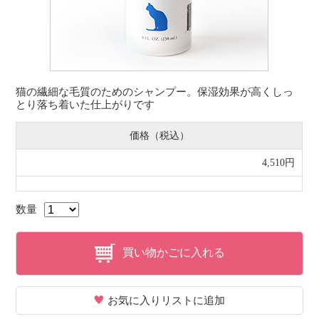
猫の繊細な毛質のためのシャンプー。保湿効果が高くしっ
とり落ち着いた仕上がりです
価格（税込）
4,510円
数量
買い物かごに入れる
お気に入りリストに追加