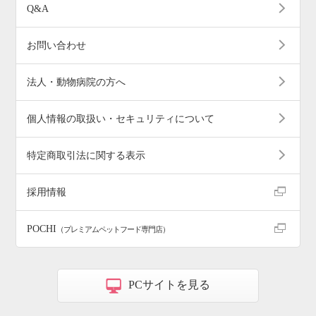
Q&A
お問い合わせ
法人・動物病院の方へ
個人情報の取扱い・セキュリティについて
特定商取引法に関する表示
採用情報
POCHI
（プレミアムペットフード専門店）
PCサイトを見る