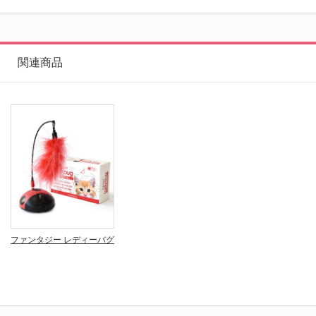
関連商品
ファンタジー レディーバグ