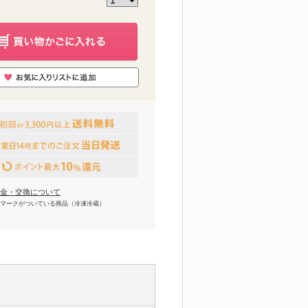
金・交換について
マークがついている商品（冷凍冷蔵）