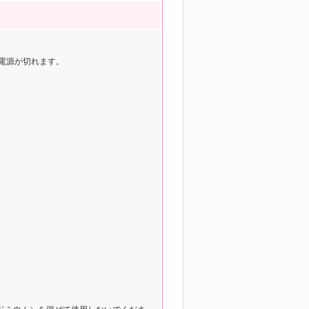
電源が切れます。