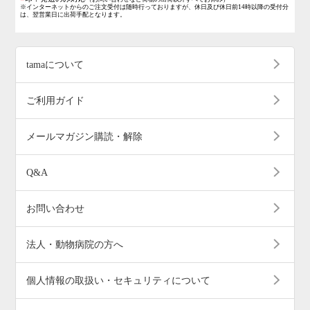
※インターネットからのご注文受付は随時行っておりますが、休日及び休日前14時以降の受付分
は、翌営業日に出荷手配となります。
tamaについて
ご利用ガイド
メールマガジン購読・解除
Q&A
お問い合わせ
法人・動物病院の方へ
個人情報の取扱い・セキュリティについて