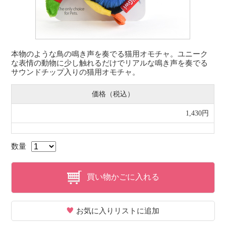
本物のような鳥の鳴き声を奏でる猫用オモチャ。ユニーク
な表情の動物に少し触れるだけでリアルな鳴き声を奏でる
サウンドチップ入りの猫用オモチャ。
価格（税込）
1,430円
数量
買い物かごに入れる
お気に入りリストに追加