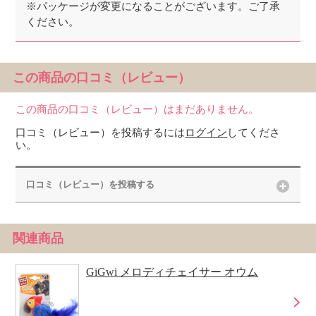
※パッケージが変更になることがございます。ご了承
ください。
この商品の口コミ（レビュー）
この商品の口コミ（レビュー）はまだありません。
口コミ（レビュー）を投稿するには
ログイン
してくださ
い。
口コミ（レビュー）を投稿する
関連商品
GiGwi メロディチェイサー オウム