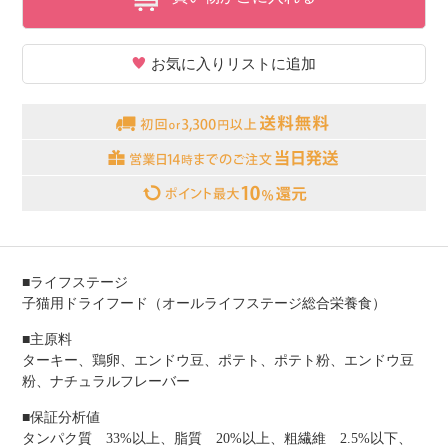
お気に入りリストに追加
■ライフステージ
子猫用ドライフード（オールライフステージ総合栄養食）
■主原料
ターキー、鶏卵、エンドウ豆、ポテト、ポテト粉、エンドウ豆
粉、ナチュラルフレーバー
■保証分析値
タンパク質 33%以上、脂質 20%以上、粗繊維 2.5%以下、