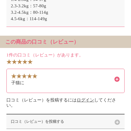
2.3-3.2kg：57-80g
3.2-4.5kg：80-114g
4.5-6kg：114-149g
この商品の口コミ（レビュー）
1件の口コミ（レビュー）があります。
子猫に
口コミ（レビュー）を投稿するには
ログイン
してくださ
い。
口コミ（レビュー）を投稿する