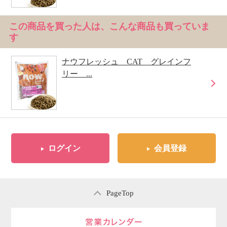
この商品を買った人は、こんな商品も買っていま
す
ナウフレッシュ CAT グレインフ
リー ...
ログイン
会員登録
PageTop