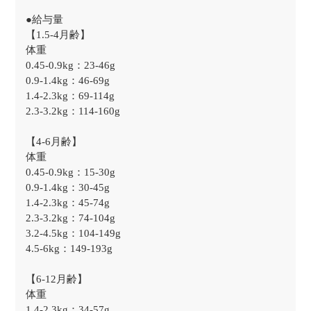
●給与量
【1.5-4月齢】
体重
0.45-0.9kg：23-46g
0.9-1.4kg：46-69g
1.4-2.3kg：69-114g
2.3-3.2kg：114-160g
【4-6月齢】
体重
0.45-0.9kg：15-30g
0.9-1.4kg：30-45g
1.4-2.3kg：45-74g
2.3-3.2kg：74-104g
3.2-4.5kg：104-149g
4.5-6kg：149-193g
【6-12月齢】
体重
1.4-2.3kg：34-57g