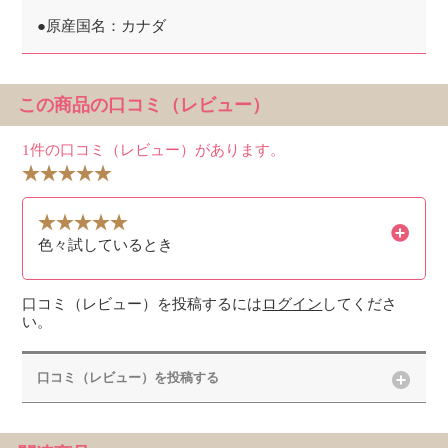
●原産国名：カナダ
この商品の口コミ（レビュー）
1件の口コミ（レビュー）があります。
色々試しているとき
口コミ（レビュー）を投稿するには
ログイン
してくださ
い。
口コミ（レビュー）を投稿する