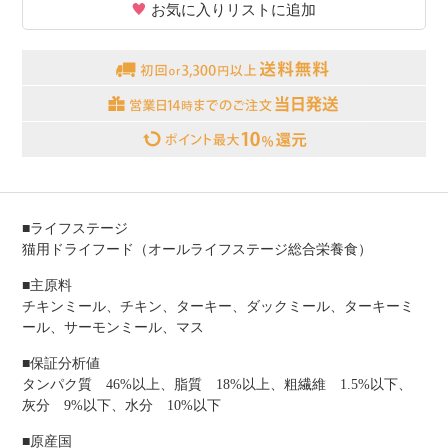
お気に入りリストに追加
■ライフステージ
猫用ドライフード（オールライフステージ総合栄養食）
■主原料
チキンミール、チキン、ターキー、ダックミール、ターキーミ
ール、サーモンミール、マス
■保証分析値
タンパク質 46%以上、脂質 18%以上、粗繊維 1.5%以下、
灰分 9%以下、水分 10%以下
■原産国