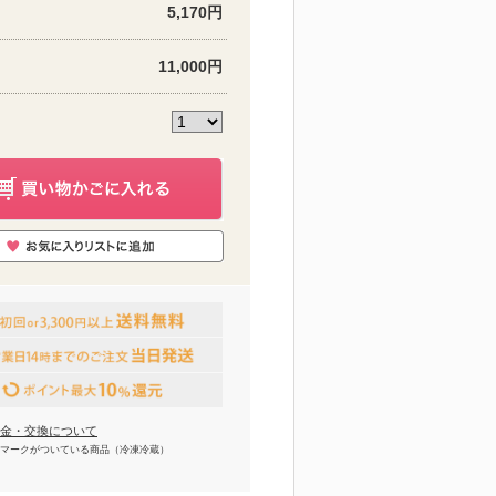
5,170円
11,000円
金・交換について
マークがついている商品（冷凍冷蔵）