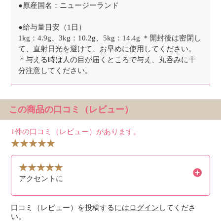
●原産国名：ニュージーランド
●給与量目安（1日）
1kg：4.9g、3kg：10.2g、5kg：14.4g ＊開封後は密閉し
て、直射日光を避けて、お早めに使用してください。
＊与える時は人の目が届くところで与え、丸呑みに十
分注意してください。
この商品の口コミ（レビュー）
1件の口コミ（レビュー）があります。
アクセントに
口コミ（レビュー）を投稿するには
ログイン
してくださ
い。