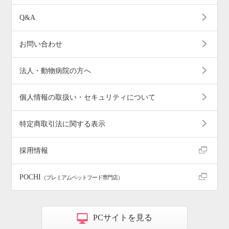
Q&A
お問い合わせ
法人・動物病院の方へ
個人情報の取扱い・セキュリティについて
特定商取引法に関する表示
採用情報
POCHI
（プレミアムペットフード専門店）
PCサイトを見る