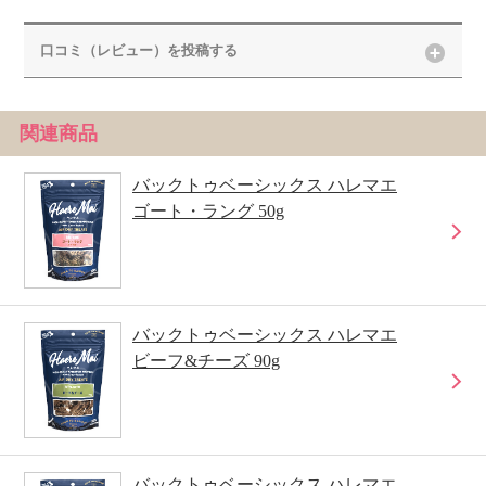
口コミ（レビュー）を投稿する
関連商品
バックトゥベーシックス ハレマエ
ゴート・ラング 50g
バックトゥベーシックス ハレマエ
ビーフ&チーズ 90g
バックトゥベーシックス ハレマエ