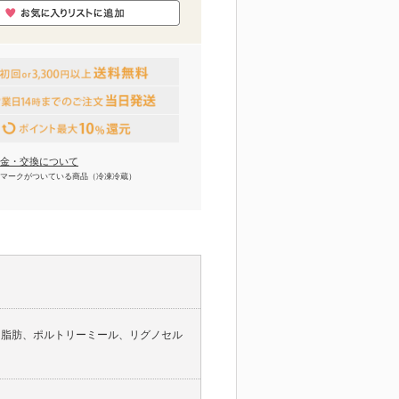
金・交換について
マークがついている商品（冷凍冷蔵）
ー脂肪、ポルトリーミール、リグノセル