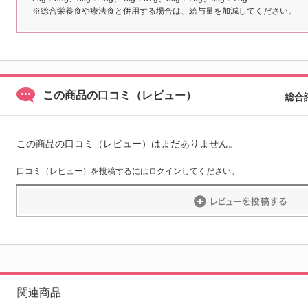
※総合栄養食や療法食と併用する場合は、給与量を加減してください。
この商品の口コミ（レビュー）
総合
この商品の口コミ（レビュー）はまだありません。
口コミ（レビュー）を投稿するには
ログイン
してください。
関連商品