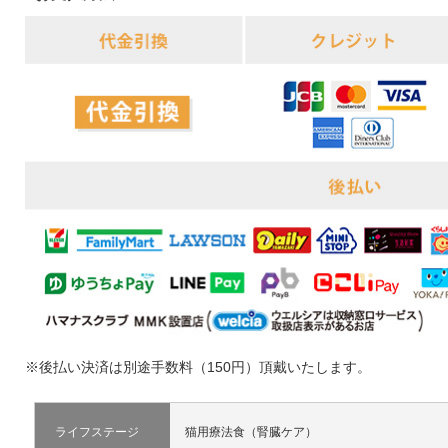
※後払い決済は別途手数料（150円）頂戴いたします。
ライフステージ
猫用療法食（腎臓ケア）