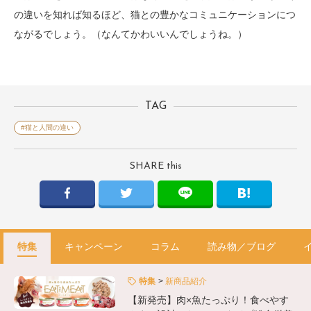
の違いを知れば知るほど、猫との豊かなコミュニケーションにつ
ながるでしょう。（なんてかわいいんでしょうね。）
TAG
#猫と人間の違い
SHARE this
特集
キャンペーン
コラム
読み物／ブログ
特集
新商品紹介
【新発売】肉×魚たっぷり！食べやす