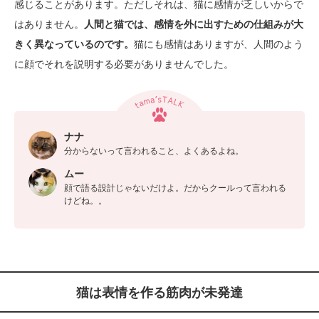
感じることがあります。ただしそれは、猫に感情が乏しいからで
はありません。
人間と猫では、感情を外に出すための仕組みが大
きく異なっているのです。
猫にも感情はありますが、人間のよう
に顔でそれを説明する必要がありませんでした。
ナナ
分からないって言われること、よくあるよね。
ムー
顔で語る設計じゃないだけよ。だからクールって言われる
けどね。。
猫は表情を作る筋肉が未発達