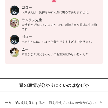
ゴロー
人間さんは、気持ちがすぐ顔に出るでありますよね。
ランラン先生
表情筋が発達していますからね。感情共有が前提の生き物
です。
ゴロー
ボクちんには、ちょっと分かりやすすぎるであります。
ムー
本当かな？お兄ちゃんいつも空気読めないじゃん？
猫の表情が分かりにくいのはなぜか
一方、猫の顔を前にすると、何を考えているのか分からない、と