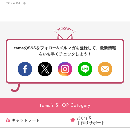
2026.04.09
tamaのSNSをフォロー&メルマガを登録して、
最新情報
をいち早くチェックしよう！
tama’s SHOP Category
おかず&
キャットフード
手作りサポート