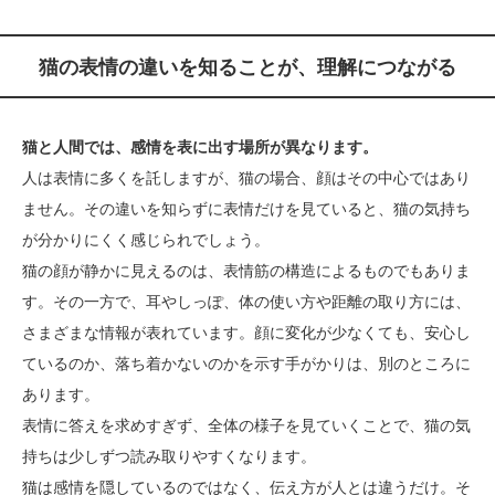
猫の表情の違いを知ることが、理解につながる
猫と人間では、感情を表に出す場所が異なります。
人は表情に多くを託しますが、猫の場合、顔はその中心ではあり
ません。その違いを知らずに表情だけを見ていると、猫の気持ち
が分かりにくく感じられでしょう。
猫の顔が静かに見えるのは、表情筋の構造によるものでもありま
す。その一方で、耳やしっぽ、体の使い方や距離の取り方には、
さまざまな情報が表れています。顔に変化が少なくても、安心し
ているのか、落ち着かないのかを示す手がかりは、別のところに
あります。
表情に答えを求めすぎず、全体の様子を見ていくことで、猫の気
持ちは少しずつ読み取りやすくなります。
猫は感情を隠しているのではなく、伝え方が人とは違うだけ。そ