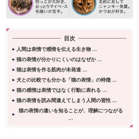
目次
人間は表情で感情を伝える生き物
猫の表情が分かりにくいのはなぜか
猫は表情を作る筋肉が未発達
犬との比較でも分かる「猫の表情」の特徴
猫の感情は表情ではなく行動に表れる
猫の表情を読み間違えてしまう人間の習性
猫の表情の違いを知ることが、理解につながる