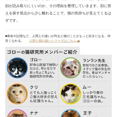
顔が読み取りにくいのか、その理由を整理していきます。顔に答
えを探す視点から少し離れることで、猫の気持ちが見えてくるは
ずです。
■寿命や記憶など、人間との違いが判ると猫のことがもっと好きになる、仲
良くなれる。
人間と猫の違いシリーズはこちら