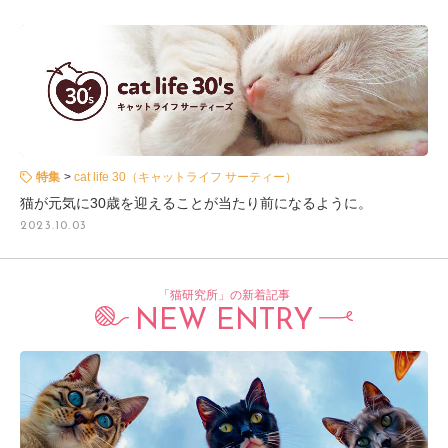
特集
cat life 30（キャットライフ サーティー）
猫が元気に30歳を迎えることが当たり前になるように。
2023.10.03
「猫研究所」の新着記事
NEW ENTRY