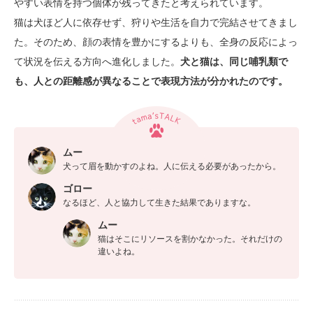
やすい表情を持つ個体が残ってきたと考えられています。
猫は犬ほど人に依存せず、狩りや生活を自力で完結させてきまし
た。そのため、顔の表情を豊かにするよりも、全身の反応によっ
て状況を伝える方向へ進化しました。
犬と猫は、同じ哺乳類で
も、人との距離感が異なることで表現方法が分かれたのです。
ムー
犬って眉を動かすのよね。人に伝える必要があったから。
ゴロー
なるほど、人と協力して生きた結果でありますな。
ムー
猫はそこにリソースを割かなかった。それだけの
違いよね。