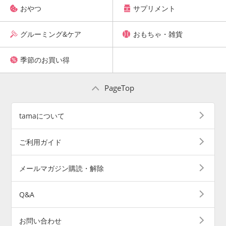
おやつ
サプリメント
グルーミング&ケア
おもちゃ・雑貨
季節のお買い得
PageTop
tamaについて
ご利用ガイド
メールマガジン購読・解除
Q&A
お問い合わせ