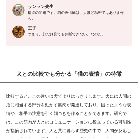
ランラン先生
構造の問題です。猫の表情筋は、人ほど精密ではありませ
ん。
王子
つまり、顔だけ見ても判断できない、なのだ。
犬との比較でも分かる「猫の表情」の特徴
比較すると、この違いは犬でよりはっきりします。犬には人間の
眉に相当する部分を動かす筋肉が発達しており、困ったような表
情や、相手の注意を引く顔つきを作ることができます。研究で
は、この筋肉が人とのコミュニケーションに役立っている可能性
が指摘されています。人と共に暮らす歴史の中で、人間が反応し