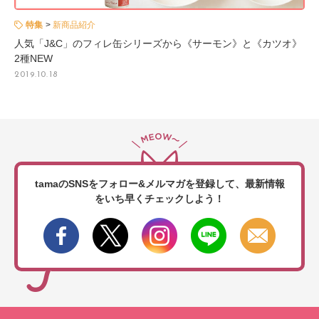
特集
新商品紹介
人気「J&C」のフィレ缶シリーズから《サーモン》と《カツオ》
2種NEW
2019.10.18
tamaのSNSをフォロー&メルマガを登録して、
最新情報
をいち早くチェックしよう！