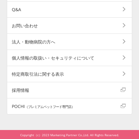
Q&A
お問い合わせ
法人・動物病院の方へ
個人情報の取扱い・セキュリティについて
特定商取引法に関する表示
採用情報
POCHI
（プレミアムペットフード専門店）
Copyright（c）2023 Marketing Partner Co.,Ltd. All Rights Reserved.