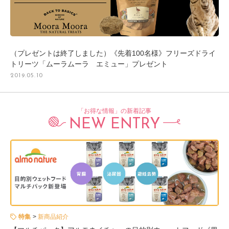
（プレゼントは終了しました）《先着100名様》フリーズドライ
トリーツ「ムーラムーラ エミュー」プレゼント
2019.05.10
「お得な情報」の新着記事
NEW ENTRY
特集
新商品紹介