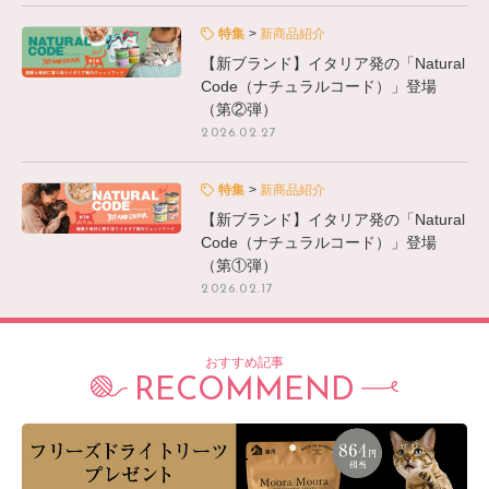
特集
新商品紹介
【新ブランド】イタリア発の「Natural
Code（ナチュラルコード）」登場
（第②弾）
2026.02.27
特集
新商品紹介
【新ブランド】イタリア発の「Natural
Code（ナチュラルコード）」登場
（第①弾）
2026.02.17
おすすめ記事
RECOMMEND