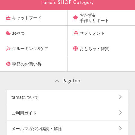
tama’s SHOP Category
おかず&
キャットフード
手作りサポート
おやつ
サプリメント
グルーミング&ケア
おもちゃ・雑貨
季節のお買い得
PageTop
tamaについて
ご利用ガイド
メールマガジン購読・解除