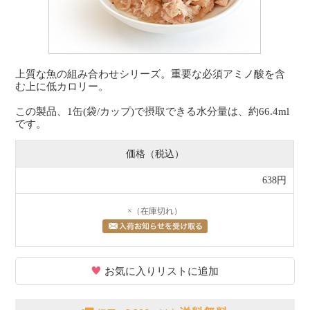
上質な魚の組み合わせシリーズ。重要な必須アミノ酸を含
む上に低カロリー。
この製品、1缶(袋/カップ)で摂取できる水分量は、約66.4ml
です。
価格（税込）
638円
×（在庫切れ）
お気に入りリストに追加