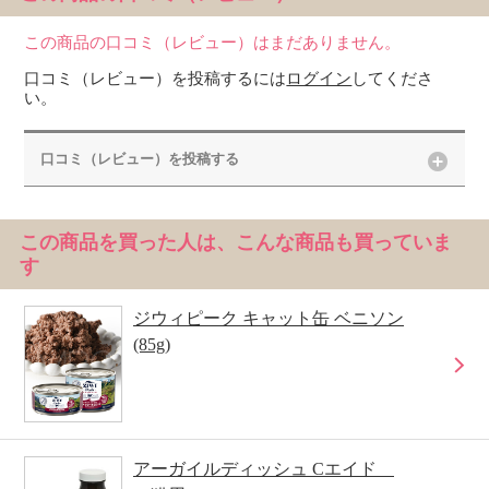
この商品の口コミ（レビュー）はまだありません。
口コミ（レビュー）を投稿するには
ログイン
してくださ
い。
口コミ（レビュー）を投稿する
この商品を買った人は、こんな商品も買っていま
す
ジウィピーク キャット缶 ベニソン
(85g)
アーガイルディッシュ Cエイド