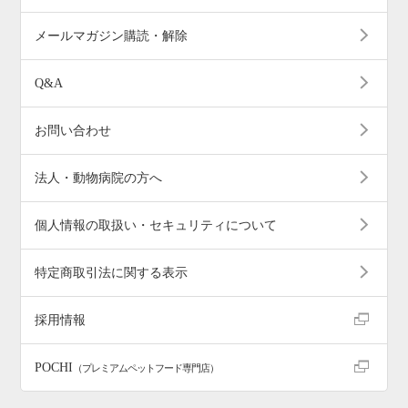
メールマガジン購読・解除
Q&A
お問い合わせ
法人・動物病院の方へ
個人情報の取扱い・セキュリティについて
特定商取引法に関する表示
採用情報
POCHI
（プレミアムペットフード専門店）