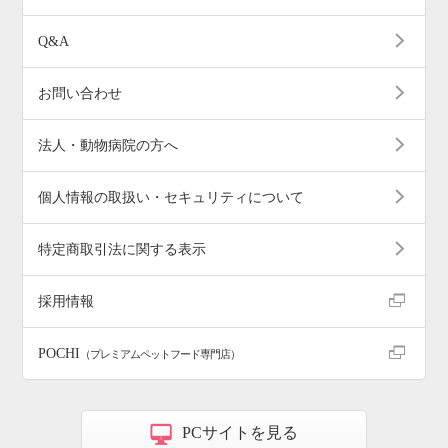
Q&A
お問い合わせ
法人・動物病院の方へ
個人情報の取扱い・セキュリティについて
特定商取引法に関する表示
採用情報
POCHI
（プレミアムペットフード専門店）
PCサイトを見る