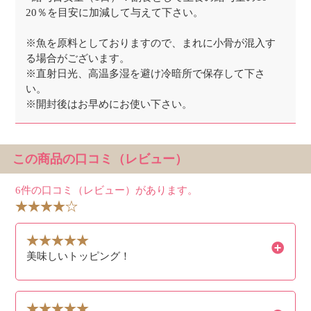
20％を目安に加減して与えて下さい。
※魚を原料としておりますので、まれに小骨が混入す
る場合がございます。
※直射日光、高温多湿を避け冷暗所で保存して下さ
い。
※開封後はお早めにお使い下さい。
この商品の口コミ（レビュー）
6件の口コミ（レビュー）があります。
美味しいトッピング！