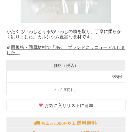
かたくちいわしとうるめいわしの頭を取り、丁寧に柔らか
く削りました。カルシウム豊富な食材です。
※
同規格・同原材料で「J&C」ブランドにリニューアルしま
した。
価格（税込）
385円
×（在庫切れ）
お気に入りリストに追加