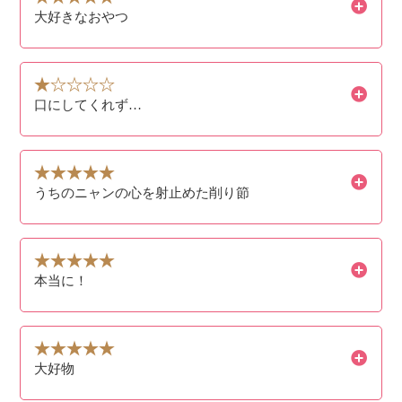
大好きなおやつ
口にしてくれず…
うちのニャンの心を射止めた削り節
本当に！
大好物