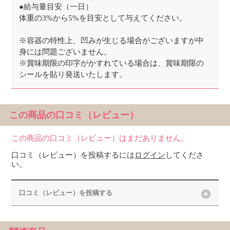
●給与量目安（一日）
体重の3%から5%を目安として与えてください。
※容器の特性上、凹みが生じる場合がございますが中
身には問題ございません。
※賞味期限の印字がかすれている場合は、賞味期限の
シールを貼り発送いたします。
この商品の口コミ（レビュー）
この商品の口コミ（レビュー）はまだありません。
口コミ（レビュー）を投稿するには
ログイン
してくださ
い。
口コミ（レビュー）を投稿する