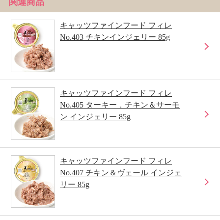
関連商品
キャッツファインフード フィレ
No.403 チキンインジェリー 85g
キャッツファインフード フィレ
No.405 ターキー，チキン＆サーモ
ン インジェリー 85g
キャッツファインフード フィレ
No.407 チキン＆ヴェール インジェ
リー 85g