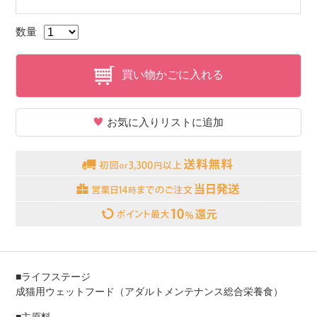
数量
買い物かごに入れる
お気に入りリストに追加
■ライフステージ
成猫用ウェットフード（アダルトメンテナンス総合栄養食）