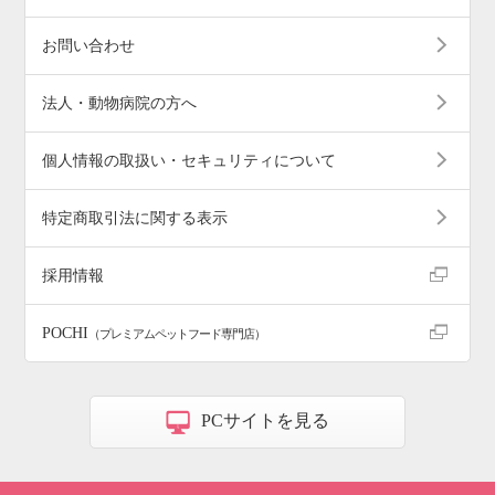
お問い合わせ
法人・動物病院の方へ
個人情報の取扱い・セキュリティについて
特定商取引法に関する表示
採用情報
POCHI
（プレミアムペットフード専門店）
PCサイトを見る