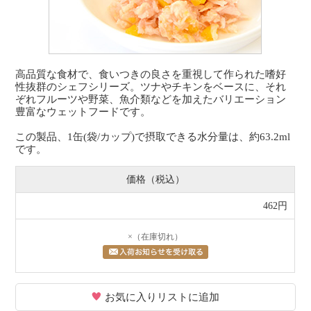
高品質な食材で、食いつきの良さを重視して作られた嗜好
性抜群のシェフシリーズ。ツナやチキンをベースに、それ
ぞれフルーツや野菜、魚介類などを加えたバリエーション
豊富なウェットフードです。
この製品、1缶(袋/カップ)で摂取できる水分量は、約63.2ml
です。
価格（税込）
462円
×（在庫切れ）
お気に入りリストに追加