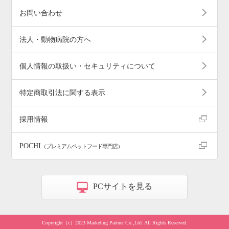
お問い合わせ
法人・動物病院の方へ
個人情報の取扱い・セキュリティについて
特定商取引法に関する表示
採用情報
POCHI
（プレミアムペットフード専門店）
PCサイトを見る
Copyright（c）2023 Marketing Partner Co.,Ltd. All Rights Reserved.