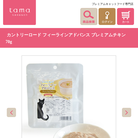
プレミアムキャットフード専門店
カントリーロード フィーラインアドバンス プレミアムチキン
70g