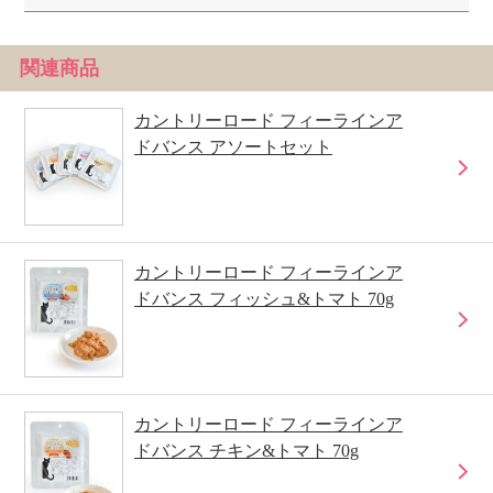
関連商品
カントリーロード フィーラインア
ドバンス アソートセット
カントリーロード フィーラインア
ドバンス フィッシュ&トマト 70g
カントリーロード フィーラインア
ドバンス チキン&トマト 70g