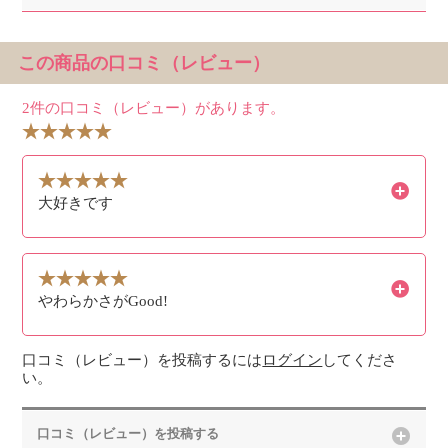
この商品の口コミ（レビュー）
2件の口コミ（レビュー）があります。
大好きです
やわらかさがGood!
口コミ（レビュー）を投稿するには
ログイン
してくださ
い。
口コミ（レビュー）を投稿する