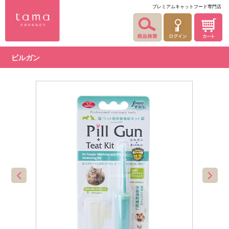
プレミアムキャットフード専門店
ピルガン