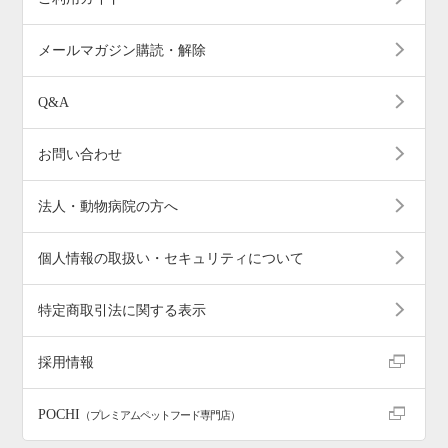
メールマガジン購読・解除
Q&A
お問い合わせ
法人・動物病院の方へ
個人情報の取扱い・セキュリティについて
特定商取引法に関する表示
採用情報
POCHI
（プレミアムペットフード専門店）