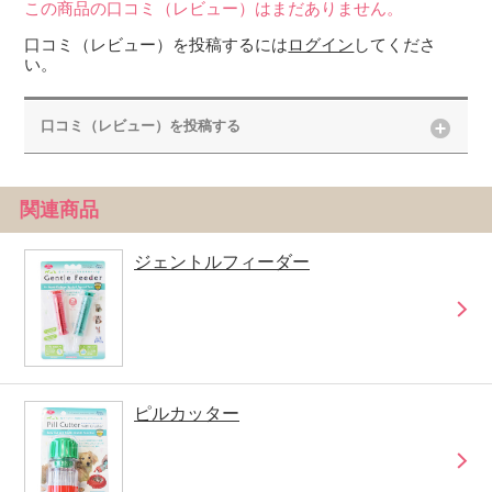
この商品の口コミ（レビュー）はまだありません。
口コミ（レビュー）を投稿するには
ログイン
してくださ
い。
口コミ（レビュー）を投稿する
関連商品
ジェントルフィーダー
ピルカッター