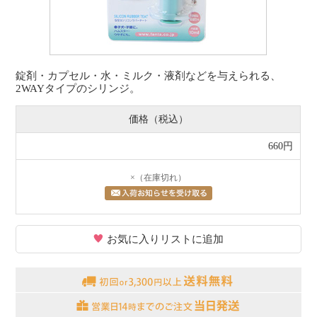
錠剤・カプセル・水・ミルク・液剤などを与えられる、
2WAYタイプのシリンジ。
価格（税込）
660円
×（在庫切れ）
お気に入りリストに追加