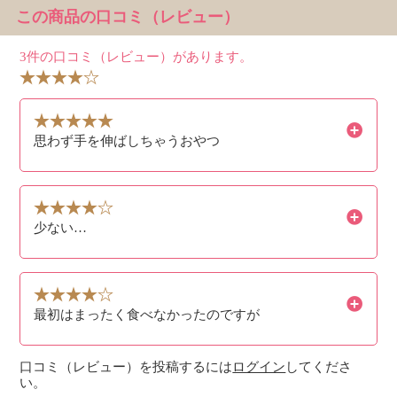
この商品の口コミ（レビュー）
3件の口コミ（レビュー）があります。
思わず手を伸ばしちゃうおやつ
少ない…
最初はまったく食べなかったのですが
口コミ（レビュー）を投稿するには
ログイン
してくださ
い。