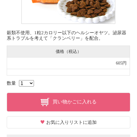
穀類不使用、1粒2カロリー以下のヘルシーオヤツ。泌尿器
系トラブルを考えて「クランベリー」を配合。
価格（税込）
605円
数量
買い物かごに入れる
お気に入りリストに追加