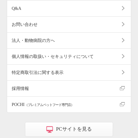
Q&A
お問い合わせ
法人・動物病院の方へ
個人情報の取扱い・セキュリティについて
特定商取引法に関する表示
採用情報
POCHI
（プレミアムペットフード専門店）
PCサイトを見る