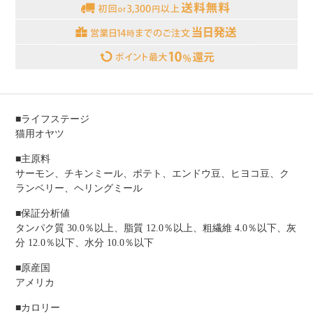
■ライフステージ
猫用オヤツ
■主原料
サーモン、チキンミール、ポテト、エンドウ豆、ヒヨコ豆、ク
ランベリー、ヘリングミール
■保証分析値
タンパク質 30.0％以上、脂質 12.0％以上、粗繊維 4.0％以下、灰
分 12.0％以下、水分 10.0％以下
■原産国
アメリカ
■カロリー