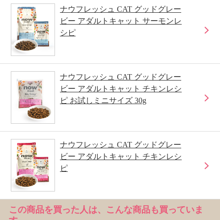
ナウフレッシュ CAT グッドグレー
ビー アダルトキャット サーモンレ
シピ
ナウフレッシュ CAT グッドグレー
ビー アダルトキャット チキンレシ
ピ お試しミニサイズ 30g
ナウフレッシュ CAT グッドグレー
ビー アダルトキャット チキンレシ
ピ
この商品を買った人は、こんな商品も買っていま