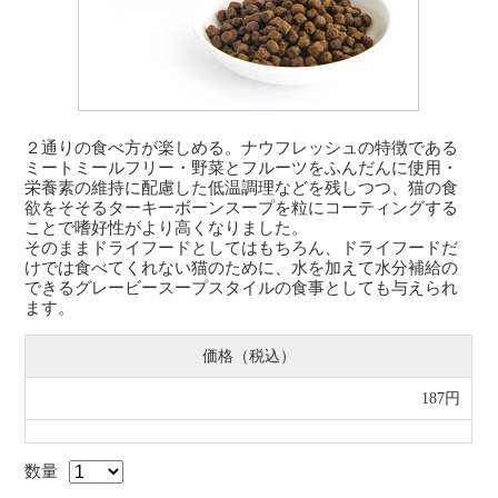
２通りの食べ方が楽しめる。ナウフレッシュの特徴である
ミートミールフリー・野菜とフルーツをふんだんに使用・
栄養素の維持に配慮した低温調理などを残しつつ、猫の食
欲をそそるターキーボーンスープを粒にコーティングする
ことで嗜好性がより高くなりました。
そのままドライフードとしてはもちろん、ドライフードだ
けでは食べてくれない猫のために、水を加えて水分補給の
できるグレービースープスタイルの食事としても与えられ
ます。
価格（税込）
187円
数量