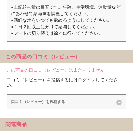
●上記給与量は目安です。年齢、生活環境、運動量など
にあわせて給与量を調整してください。
●新鮮な水をいつでも飲めるようにしてください。
●１日２回以上に分けて給与してください。
●フードの切り替えは徐々に行ってください。
この商品の口コミ（レビュー）
この商品の口コミ（レビュー）はまだありません。
口コミ（レビュー）を投稿するには
ログイン
してくださ
い。
口コミ（レビュー）を投稿する
関連商品