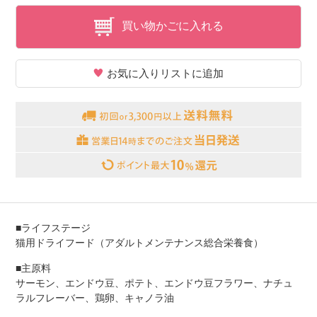
買い物かごに入れる
お気に入りリストに追加
■ライフステージ
猫用ドライフード（アダルトメンテナンス総合栄養食）
■主原料
サーモン、エンドウ豆、ポテト、エンドウ豆フラワー、ナチュ
ラルフレーバー、鶏卵、キャノラ油