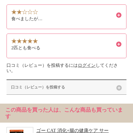
食べましたが…
2匹とも食べる
口コミ（レビュー）を投稿するには
ログイン
してくださ
い。
口コミ（レビュー）を投稿する
この商品を買った人は、こんな商品も買っていま
す
ゴー CAT 消化+腸の健康ケア サー