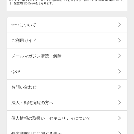
※インターネットからのご注文受付は随時行っておりますが、休日及び休日前14時以降の受付分
は、翌営業日に出荷手配となります。
tamaについて
ご利用ガイド
メールマガジン購読・解除
Q&A
お問い合わせ
法人・動物病院の方へ
個人情報の取扱い・セキュリティについて
特定商取引法に関する表示