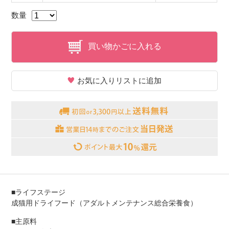
数量
買い物かごに入れる
お気に入りリストに追加
■ライフステージ
成猫用ドライフード（アダルトメンテナンス総合栄養食）
■主原料