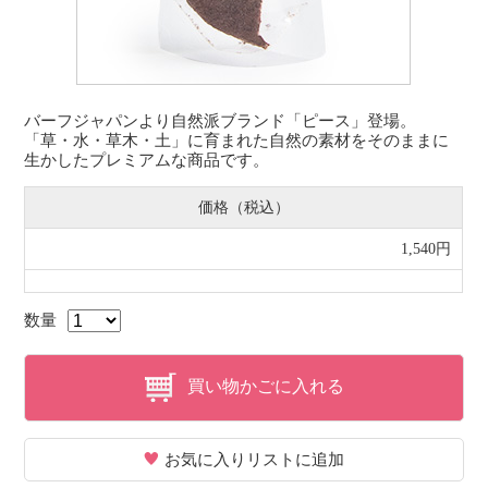
バーフジャパンより自然派ブランド「ピース」登場。
「草・水・草木・土」に育まれた自然の素材をそのままに
生かしたプレミアムな商品です。
価格（税込）
1,540円
数量
買い物かごに入れる
お気に入りリストに追加