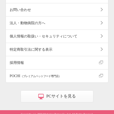
お問い合わせ
法人・動物病院の方へ
個人情報の取扱い・セキュリティについて
特定商取引法に関する表示
採用情報
POCHI
（プレミアムペットフード専門店）
PCサイトを見る