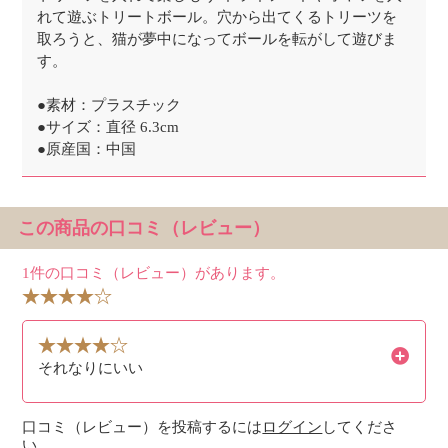
れて遊ぶトリートボール。穴から出てくるトリーツを
取ろうと、猫が夢中になってボールを転がして遊びま
す。
●素材：プラスチック
●サイズ：直径 6.3cm
●原産国：中国
この商品の口コミ（レビュー）
1件の口コミ（レビュー）があります。
それなりにいい
口コミ（レビュー）を投稿するには
ログイン
してくださ
い。