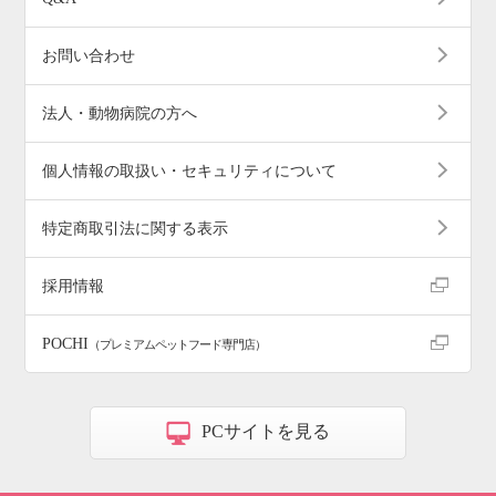
お問い合わせ
法人・動物病院の方へ
個人情報の取扱い・セキュリティについて
特定商取引法に関する表示
採用情報
POCHI
（プレミアムペットフード専門店）
PCサイトを見る