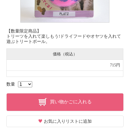
【数量限定商品】
トリーツを入れて楽しもう!ドライフードやオヤツを入れて
遊ぶトリートボール。
価格（税込）
715円
数量
買い物かごに入れる
お気に入りリストに追加