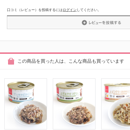
口コミ（レビュー）を投稿するには
ログイン
してください。
この商品を買った人は、こんな商品も買っています