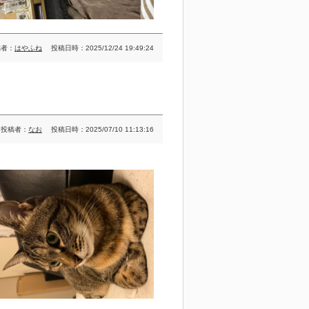
稿者：
はやふね
投稿日時：2025/12/24 19:49:24
投稿者：
なお
投稿日時：2025/07/10 11:13:16