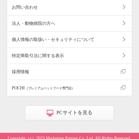
お問い合わせ
法人・動物病院の方へ
個人情報の取扱い・セキュリティについて
特定商取引法に関する表示
採用情報
POCHI
（プレミアムペットフード専門店）
PCサイトを見る
Copyright（c）2023 Marketing Partner Co.,Ltd. All Rights Reserved.