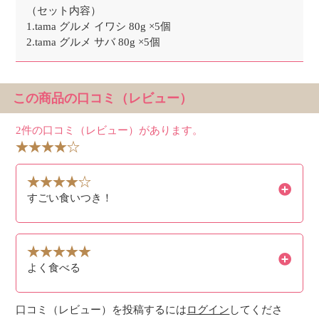
（セット内容）
1.tama グルメ イワシ 80g ×5個
2.tama グルメ サバ 80g ×5個
この商品の口コミ（レビュー）
2件の口コミ（レビュー）があります。
すごい食いつき！
よく食べる
口コミ（レビュー）を投稿するには
ログイン
してくださ