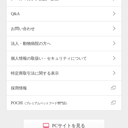
Q&A
お問い合わせ
法人・動物病院の方へ
個人情報の取扱い・セキュリティについて
特定商取引法に関する表示
採用情報
POCHI
（プレミアムペットフード専門店）
PCサイトを見る