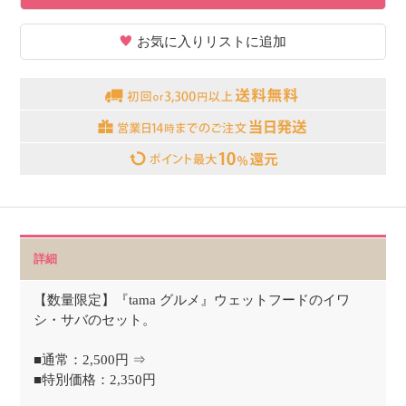
お気に入りリストに追加
詳細
【数量限定】『tama グルメ』ウェットフードのイワ
シ・サバのセット。
■通常：2,500円 ⇒
■特別価格：2,350円