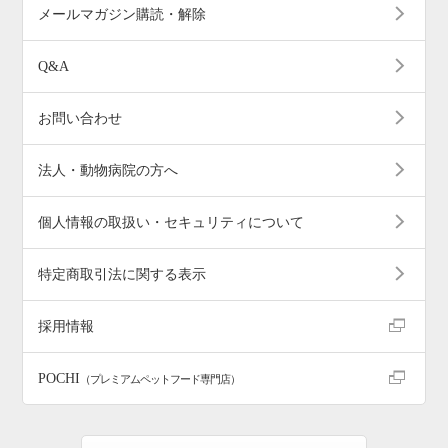
メールマガジン購読・解除
Q&A
お問い合わせ
法人・動物病院の方へ
個人情報の取扱い・セキュリティについて
特定商取引法に関する表示
採用情報
POCHI
（プレミアムペットフード専門店）