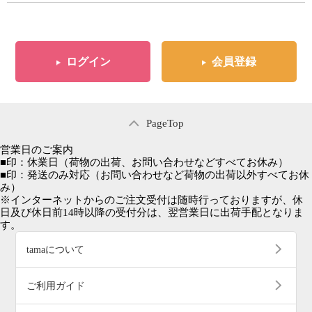
ログイン
会員登録
PageTop
営業日のご案内
■
印：休業日
（荷物の出荷、お問い合わせなどすべてお休み）
■
印：発送のみ対応
（お問い合わせなど荷物の出荷以外すべてお休
み）
※インターネットからのご注文受付は随時行っておりますが、休
日及び休日前14時以降の受付分は、翌営業日に出荷手配となりま
す。
tamaについて
ご利用ガイド