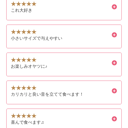
これ大好き
小さいサイズで与えやすい
お楽しみオヤツに♪
カリカリと良い音を立てて食べます！
喜んで食べます♫