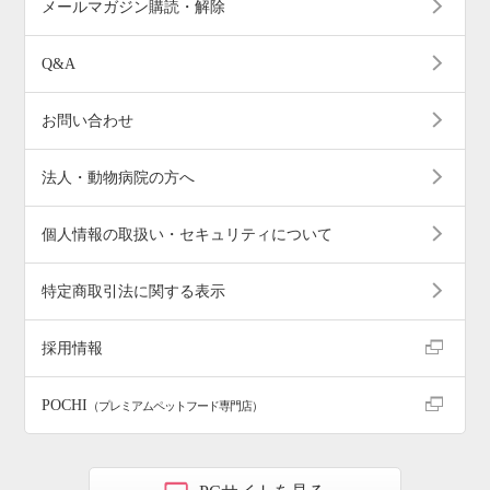
メールマガジン購読・解除
Q&A
お問い合わせ
法人・動物病院の方へ
個人情報の取扱い・セキュリティについて
特定商取引法に関する表示
採用情報
POCHI
（プレミアムペットフード専門店）