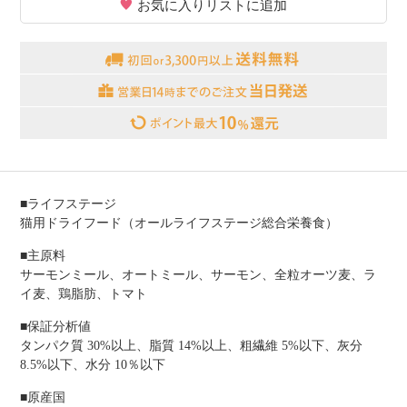
お気に入りリストに追加
■ライフステージ
猫用ドライフード（オールライフステージ総合栄養食）
■主原料
サーモンミール、オートミール、サーモン、全粒オーツ麦、ラ
イ麦、鶏脂肪、トマト
■保証分析値
タンパク質 30%以上、脂質 14%以上、粗繊維 5%以下、灰分
8.5%以下、水分 10％以下
■原産国