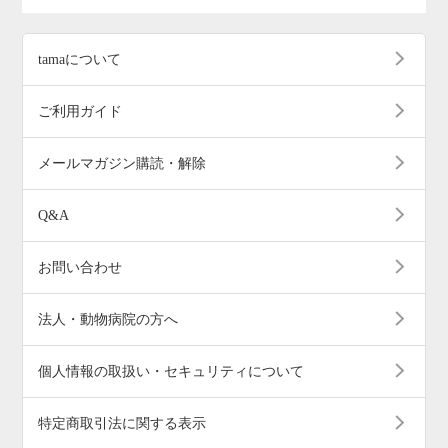
tamaについて
ご利用ガイド
メールマガジン購読・解除
Q&A
お問い合わせ
法人・動物病院の方へ
個人情報の取扱い・セキュリティについて
特定商取引法に関する表示