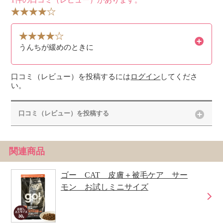
1件の口コミ（レビュー）があります。
うんちが緩めのときに
口コミ（レビュー）を投稿するには
ログイン
してくださ
い。
口コミ（レビュー）を投稿する
関連商品
ゴー CAT 皮膚＋被毛ケア サー
モン お試しミニサイズ