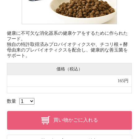
健康に不可欠な消化器系の健康ケアをするために作られた
フード。
独自の特許取得済みプロバイオティクスや、チコリ根＋酵
母由来のプレバイオティクスを配合し、健康的な善玉菌を
サポート。
価格（税込）
165円
数量
買い物かごに入れる