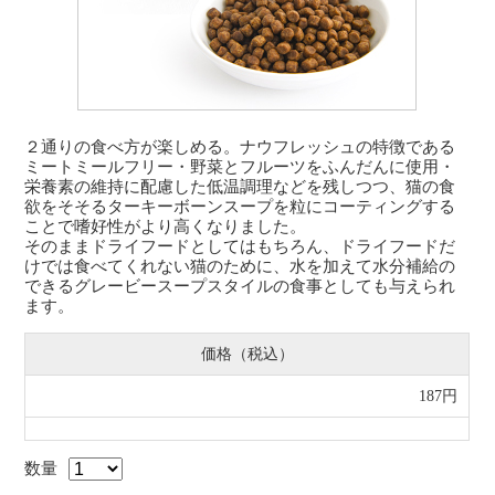
２通りの食べ方が楽しめる。ナウフレッシュの特徴である
ミートミールフリー・野菜とフルーツをふんだんに使用・
栄養素の維持に配慮した低温調理などを残しつつ、猫の食
欲をそそるターキーボーンスープを粒にコーティングする
ことで嗜好性がより高くなりました。
そのままドライフードとしてはもちろん、ドライフードだ
けでは食べてくれない猫のために、水を加えて水分補給の
できるグレービースープスタイルの食事としても与えられ
ます。
価格（税込）
187円
数量