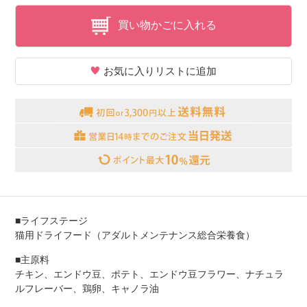
買い物かごに入れる
お気に入りリストに追加
■ライフステージ
猫用ドライフード（アダルトメンテナンス総合栄養食）
■主原料
チキン、エンドウ豆、ポテト、エンドウ豆フラワー、ナチュラ
ルフレーバー、鶏卵、キャノラ油