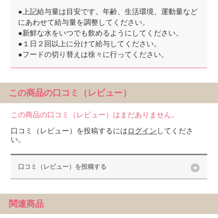
●上記給与量は目安です。年齢、生活環境、運動量など
にあわせて給与量を調整してください。
●新鮮な水をいつでも飲めるようにしてください。
●１日２回以上に分けて給与してください。
●フードの切り替えは徐々に行ってください。
この商品の口コミ（レビュー）
この商品の口コミ（レビュー）はまだありません。
口コミ（レビュー）を投稿するには
ログイン
してくださ
い。
口コミ（レビュー）を投稿する
関連商品