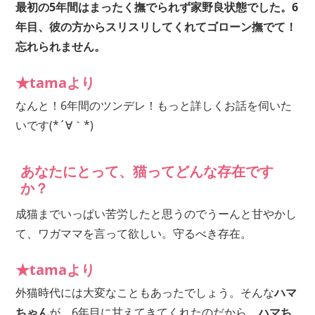
最初の5年間はまったく撫でられず家野良状態でした。6
年目、彼の方からスリスリしてくれてゴローン撫でて！
忘れられません。
★tamaより
なんと！6年間のツンデレ！もっと詳しくお話を伺いた
いです(*´∀｀*)
あなたにとって、猫ってどんな存在です
か？
成猫までいっぱい苦労したと思うのでうーんと甘やかし
て、ワガママを言って欲しい。守るべき存在。
★tamaより
外猫時代には大変なこともあったでしょう。そんな
ハマ
ちゃん
が、6年目に甘えてきてくれたのだから、
ハマち