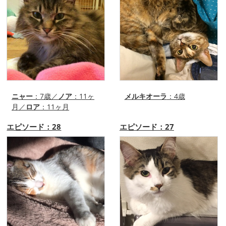
ニャー
：7歳／
ノア
：11ヶ
メルキオーラ
：4歳
月／
ロア
：11ヶ月
エピソード：28
エピソード：27