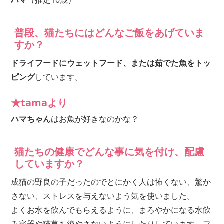
普段、猫たちにはどんなご飯をあげていま
すか？
ドライフードにウェットフード、または茹でた魚をトッ
ピング
しています。
★tamaより
ハマちゃん
はお魚が好きなのかな？
猫たちの健康でどんな事に気を付け、配慮
していますか？
成猫の野良の子だったのでとにかく人は怖くない、驚か
さない、ストレスを与えないよう気を使いました。
よくお水を飲んでもらえるように、まろやかになる水飲
み容器や猫草を絶やさないようにしたりしています。フ