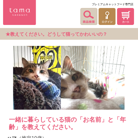
プレミアムキャットフード専門店
★
教えてください。どうして猫ってかわいいの？
一緒に暮らしている猫の「お名前」と「年
齢」を教えてください。
ハマ
（推定10歳）