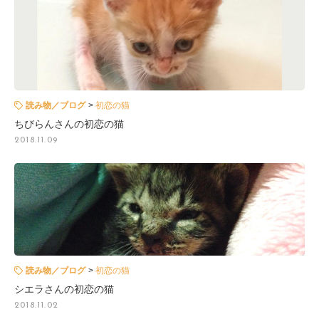
読み物／ブログ
初恋の猫
ちびらんさんの初恋の猫
2018.11.09
読み物／ブログ
初恋の猫
シエラさんの初恋の猫
2018.11.02