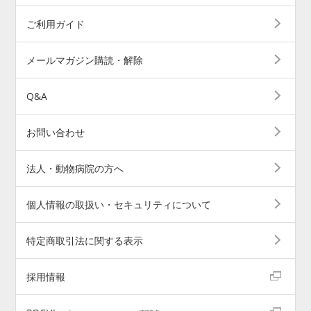
ご利用ガイド
メールマガジン購読・解除
Q&A
お問い合わせ
法人・動物病院の方へ
個人情報の取扱い・セキュリティについて
特定商取引法に関する表示
採用情報