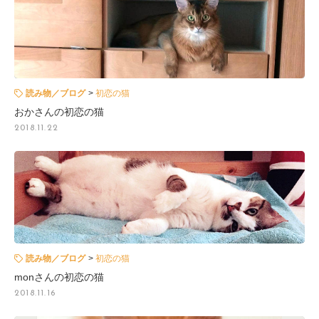
読み物／ブログ
初恋の猫
おかさんの初恋の猫
2018.11.22
読み物／ブログ
初恋の猫
monさんの初恋の猫
2018.11.16