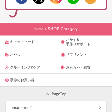
tama’s SHOP Category
おかず&
キャットフード
手作りサポート
おやつ
サプリメント
グルーミング&ケア
おもちゃ・雑貨
季節のお買い得
PageTop
tamaについて