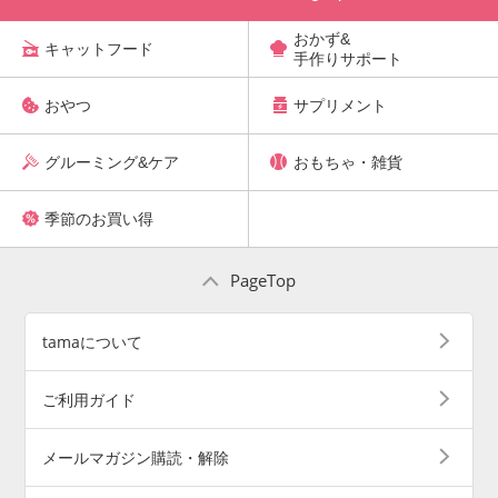
おかず&
キャットフード
手作りサポート
おやつ
サプリメント
グルーミング&ケア
おもちゃ・雑貨
季節のお買い得
PageTop
tamaについて
ご利用ガイド
メールマガジン購読・解除