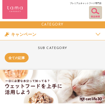
プレミアムキャットフード専門店
CATEGORY
キャンペーン
SUB CATEGORY
全ての記事