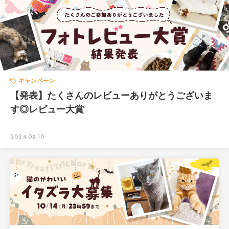
キャンペーン
【発表】たくさんのレビューありがとうございま
す◎レビュー大賞
2024.09.10