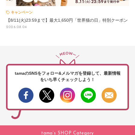
キャンペーン
【8/11(火)23:59まで】最大1,650円「世界猫の日」特別クーポン
2026.08.04
tamaのSNSをフォロー&メルマガを登録して、
最新情報
をいち早くチェックしよう！
tama’s SHOP Category