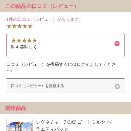
この商品の口コミ（レビュー）
1件の口コミ（レビュー）があります。
味も美味しく
口コミ（レビュー）を投稿するには
ログイン
してくださ
い。
口コミ（レビュー）を投稿する
関連商品
シグネチャー7 CAT ゴートミルク バ
ラエティパック