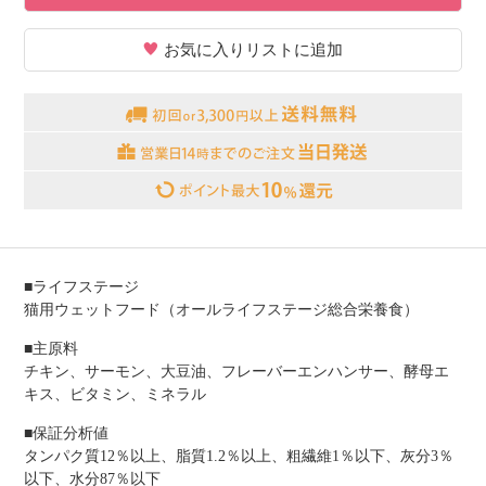
お気に入りリストに追加
■ライフステージ
猫用ウェットフード（オールライフステージ総合栄養食）
■主原料
チキン、サーモン、大豆油、フレーバーエンハンサー、酵母エ
キス、ビタミン、ミネラル
■保証分析値
タンパク質12％以上、脂質1.2％以上、粗繊維1％以下、灰分3％
以下、水分87％以下