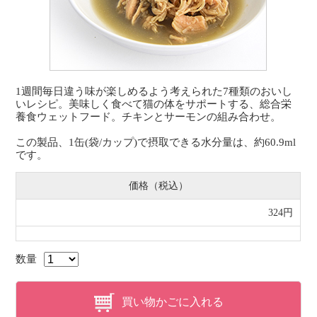
1週間毎日違う味が楽しめるよう考えられた7種類のおいし
いレシピ。美味しく食べて猫の体をサポートする、総合栄
養食ウェットフード。チキンとサーモンの組み合わせ。
この製品、1缶(袋/カップ)で摂取できる水分量は、約60.9ml
です。
価格（税込）
324円
数量
買い物かごに入れる