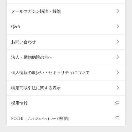
メールマガジン購読・解除
Q&A
お問い合わせ
法人・動物病院の方へ
個人情報の取扱い・セキュリティについて
特定商取引法に関する表示
採用情報
POCHI
（プレミアムペットフード専門店）