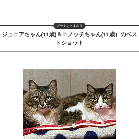
ズーミンさまより
ジュニアちゃん(11歳)＆ニノッチちゃん(11歳）のベス
トショット