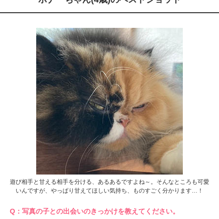
遊び相手と甘える相手を分ける、あるあるですよね～。そんなところも可愛
いんですが、やっぱり甘えてほしい気持ち、ものすごく分かります…！
Q：写真の子との出会いのきっかけを教えてください。