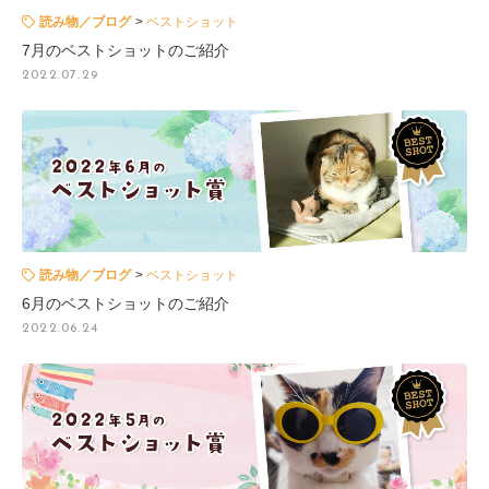
読み物／ブログ
ベストショット
7月のベストショットのご紹介
2022.07.29
読み物／ブログ
ベストショット
6月のベストショットのご紹介
2022.06.24