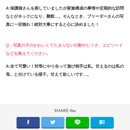
A:保護猫さんを探していましたが家族構成の事情や定期的な訪問
なとがネックになり、難航…。そんなとき、ブリーダーさんの写
真に一目惚れ！絶対大事にすると心に決めました！
Q：写真の子のかわいくてたまらない行動やしぐさ、エピソード
などを教えてください。
A:全て可愛い！対等にやり合って遊び相手は私。甘えるのは私の
母。と分けている様子。甘えて欲しいです…。
SHARE this