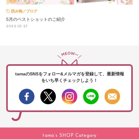
読み物／ブログ
5月のベストショットのご紹介
2022.05.27
tamaのSNSをフォロー&メルマガを登録して、
最新情報
をいち早くチェックしよう！
tama’s SHOP Category