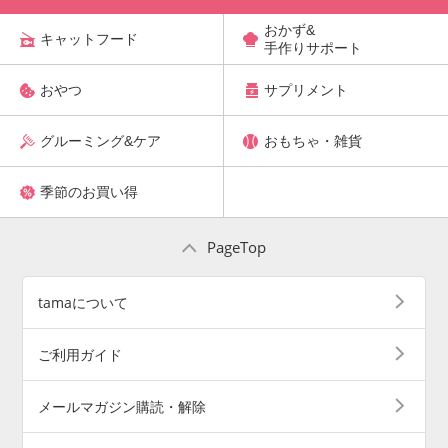
おかず&
キャットフード
手作りサポート
おやつ
サプリメント
グルーミング&ケア
おもちゃ・雑貨
季節のお買い得
PageTop
tamaについて
ご利用ガイド
メールマガジン購読・解除