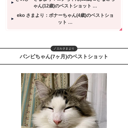
ゃん(12歳)のベストショット
eko さまより：ボナーちゃん(4歳)のベストショ
ット
ノエルさまより
バンビちゃん(7ヶ月)のベストショット