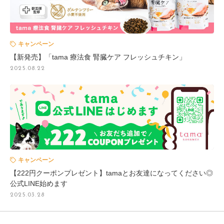
キャンペーン
【新発売】「tama 療法食 腎臓ケア フレッシュチキン」
2025.08.22
キャンペーン
【222円クーポンプレゼント】tamaとお友達になってください◎
公式LINE始めます
2025.03.28