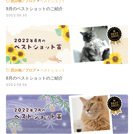
読み物／ブログ
ベストショット
9月のベストショットのご紹介
2022.09.30
読み物／ブログ
ベストショット
8月のベストショットのご紹介
2022.08.26