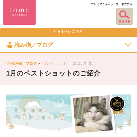
プレミアムキャットフード専門店
CATEGORY
読み物／ブログ
読み物／ブログ
ベストショット
2022.01.28
1月のベストショットのご紹介