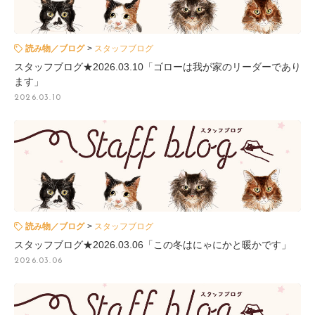
読み物／ブログ
スタッフブログ
スタッフブログ★2026.03.10「ゴローは我が家のリーダーであり
ます」
2026.03.10
読み物／ブログ
スタッフブログ
スタッフブログ★2026.03.06「この冬はにゃにかと暖かです」
2026.03.06