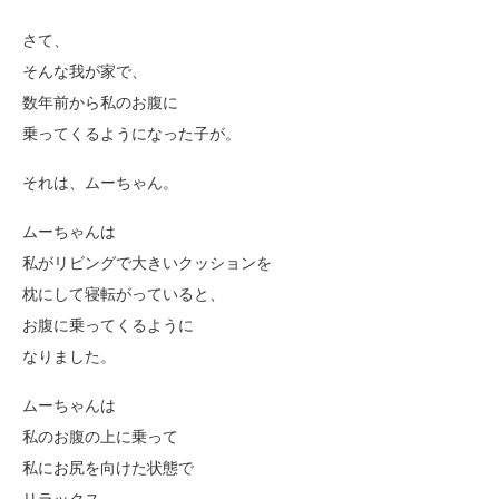
さて、
そんな我が家で、
数年前から私のお腹に
乗ってくるようになった子が。
それは、ムーちゃん。
ムーちゃんは
私がリビングで大きいクッションを
枕にして寝転がっていると、
お腹に乗ってくるように
なりました。
ムーちゃんは
私のお腹の上に乗って
私にお尻を向けた状態で