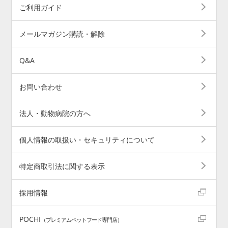
ご利用ガイド
メールマガジン購読・解除
Q&A
お問い合わせ
法人・動物病院の方へ
個人情報の取扱い・セキュリティについて
特定商取引法に関する表示
採用情報
POCHI
（プレミアムペットフード専門店）