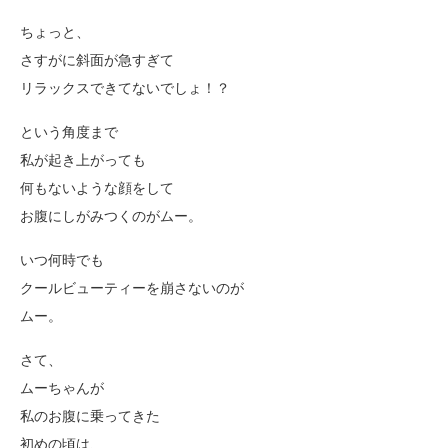
ちょっと、
さすがに斜面が急すぎて
リラックスできてないでしょ！？
という角度まで
私が起き上がっても
何もないような顔をして
お腹にしがみつくのがムー。
いつ何時でも
クールビューティーを崩さないのが
ムー。
さて、
ムーちゃんが
私のお腹に乗ってきた
初めの頃は、