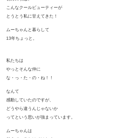
こんなクールビューティーが
とうとう私に甘えてきた！
ムーちゃんと暮らして
13年ちょっと。
私たちは
やっとそんな仲に
な・っ・た・の・ね！！
なんて
感動していたのですが、
どうやら違うんじゃないか
ってという思いが強まっています。
ムーちゃんは