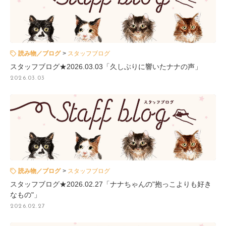
読み物／ブログ
スタッフブログ
スタッフブログ★2026.03.03「久しぶりに響いたナナの声」
2026.03.03
読み物／ブログ
スタッフブログ
スタッフブログ★2026.02.27「ナナちゃんの"抱っこよりも好き
なもの"」
2026.02.27