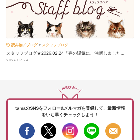
読み物／ブログ
スタッフブログ
スタッフブログ★2026.02.24「春の陽気に、油断しました...」
2026.02.24
tamaのSNSをフォロー&メルマガを登録して、
最新情報
をいち早くチェックしよう！