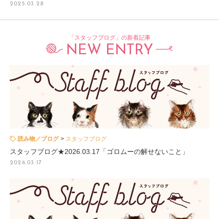
2025.03.28
「スタッフブログ」の新着記事
NEW ENTRY
読み物／ブログ
スタッフブログ
スタッフブログ★2026.03.17「ゴロムーの解せないこと」
2026.03.17