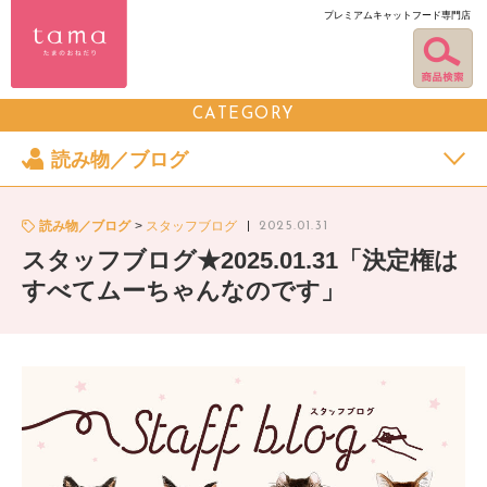
プレミアムキャットフード専門店
CATEGORY
読み物／ブログ
読み物／ブログ
スタッフブログ
2025.01.31
スタッフブログ★2025.01.31「決定権は
すべてムーちゃんなのです」