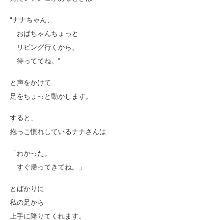
“ナナちゃん、
おばちゃんちょっと
リビング行くから、
待っててね。”
と声をかけて
足をちょっと動かします。
すると、
抱っこ慣れしているナナさんは
「わかった。
すぐ帰ってきてね。」
とばかりに
私の足から
上手に降りてくれます。