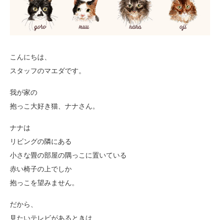
こんにちは、
スタッフのマエダです。
我が家の
抱っこ大好き猫、ナナさん。
ナナは
リビングの隣にある
小さな畳の部屋の隅っこに置いている
赤い椅子の上でしか
抱っこを望みません。
だから、
見たいテレビがあるときは