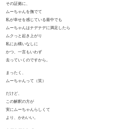
その証拠に、
ムーちゃんを撫でて
私が幸せを感じている最中でも
ムーちゃんはナデナデに満足したら
ムクっと起き上がり
私にお構いなしに
かつ、一言もいわず
去っていくのですから。
まったく、
ムーちゃんって（笑）
だけど、
この解釈の方が
実にムーちゃんらしくて
より、かわいい。