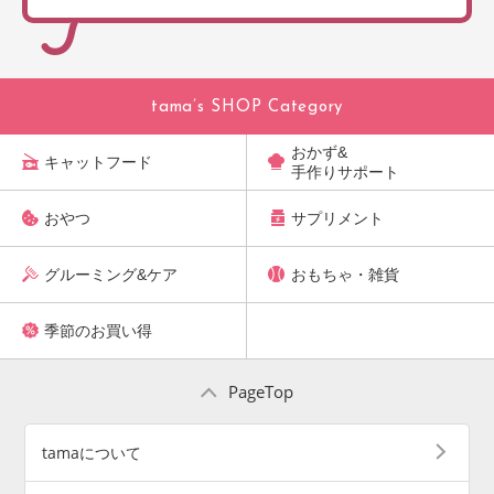
tama’s SHOP Category
おかず&
キャットフード
手作りサポート
おやつ
サプリメント
グルーミング&ケア
おもちゃ・雑貨
季節のお買い得
PageTop
tamaについて