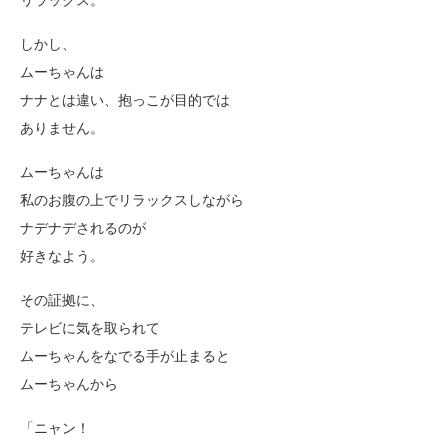
リラックス。
しかし、
ムーちゃんは
ナナとは違い、抱っこが目的では
ありません。
ムーちゃんは
私のお腹の上でリラックスしながら
ナデナデされるのが
好きなよう。
その証拠に、
テレビに気を取られて
ムーちゃんをなでる手が止まると
ムーちゃんから
「ニャン！