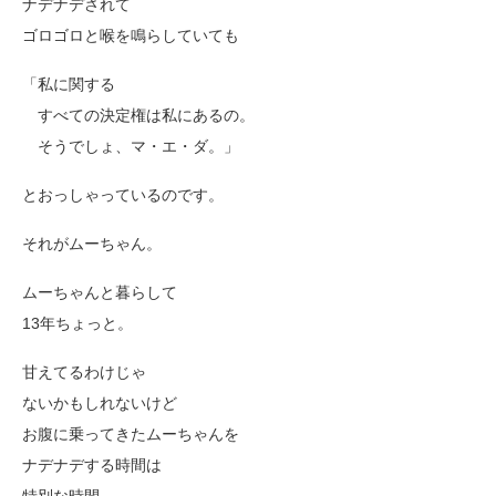
ナデナデされて
ゴロゴロと喉を鳴らしていても
「私に関する
すべての決定権は私にあるの。
そうでしょ、マ・エ・ダ。」
とおっしゃっているのです。
それがムーちゃん。
ムーちゃんと暮らして
13年ちょっと。
甘えてるわけじゃ
ないかもしれないけど
お腹に乗ってきたムーちゃんを
ナデナデする時間は