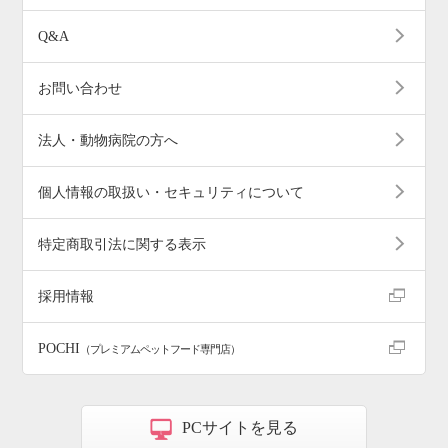
Q&A
お問い合わせ
法人・動物病院の方へ
個人情報の取扱い・セキュリティについて
特定商取引法に関する表示
採用情報
POCHI
（プレミアムペットフード専門店）
PCサイトを見る