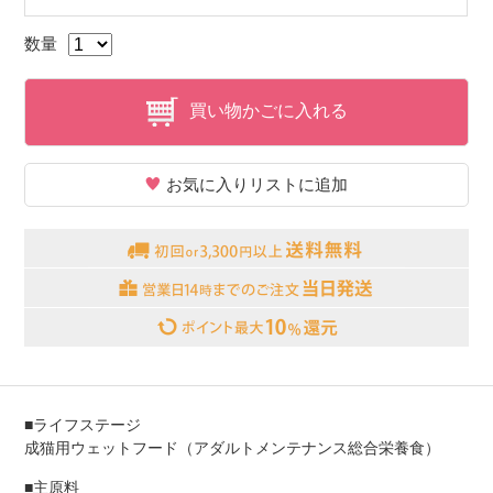
数量
買い物かごに入れる
お気に入りリストに追加
■ライフステージ
成猫用ウェットフード（アダルトメンテナンス総合栄養食）
■主原料