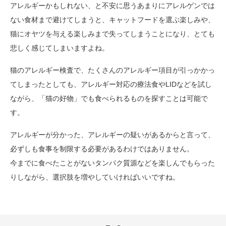
アレルギーかもしれない、と不安に思うあまりにアレルゲンでは
ない食材まで避けてしまうと、キャットフードを選ぶ楽しみや、
猫にオヤツを与える楽しみまで失ってしまうことになり、とても
悲しく感じてしまいますよね。
猫のアレルギー検査で、たくさんのアレルギー項目が引っかかっ
てしまったとしても、アレルギー対応の療法食やLIDなどを試し
ながら、「猫の好物」でも食べられるものを探すことは可能で
す。
アレルギーが分かった、アレルギーの疑いがあるからと言って、
必ずしも食事を制限する必要があるわけではありません。
今までに食べたことがないタンパク質源などを楽しんでもらった
りしながら、選択肢を増やしていければいいですね。