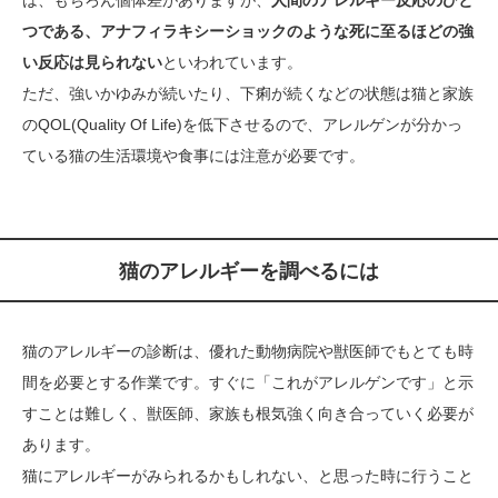
つである、アナフィラキシーショックのような死に至るほどの強
い反応は見られない
といわれています。
ただ、強いかゆみが続いたり、下痢が続くなどの状態は猫と家族
のQOL(Quality Of Life)を低下させるので、アレルゲンが分かっ
ている猫の生活環境や食事には注意が必要です。
猫のアレルギーを調べるには
猫のアレルギーの診断は、優れた動物病院や獣医師でもとても時
間を必要とする作業です。すぐに「これがアレルゲンです」と示
すことは難しく、獣医師、家族も根気強く向き合っていく必要が
あります。
猫にアレルギーがみられるかもしれない、と思った時に行うこと