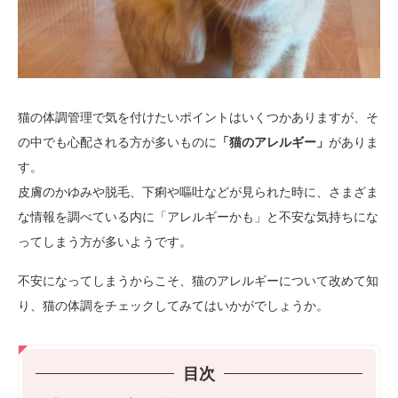
猫の体調管理で気を付けたいポイントはいくつかありますが、そ
の中でも心配される方が多いものに
「猫のアレルギー」
がありま
す。
皮膚のかゆみや脱毛、下痢や嘔吐などが見られた時に、さまざま
な情報を調べている内に「アレルギーかも」と不安な気持ちにな
ってしまう方が多いようです。
不安になってしまうからこそ、猫のアレルギーについて改めて知
り、猫の体調をチェックしてみてはいかがでしょうか。
目次