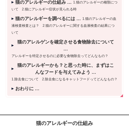
猫のアレルギーの仕組み
1.猫のアレルギーの種類につ
いて 2.猫にアレルギー症状が見られる時
猫のアレルギーを調べるには
1.猫のアレルギーの血
液検査検査とは？ 2.猫のアレルギーに関する血液検査の結果につ
いて
猫のアレルゲンを確定させる食物除去について
アレルギーを特定させるのに必要な食物除去ってどんなもの？
猫のアレルギーかも？と思った時に、まずはこ
んなフードを与えてみよう
1.除去食について 2.除去食になるキャットフードってどんなもの？
おわりに
猫のアレルギーの仕組み