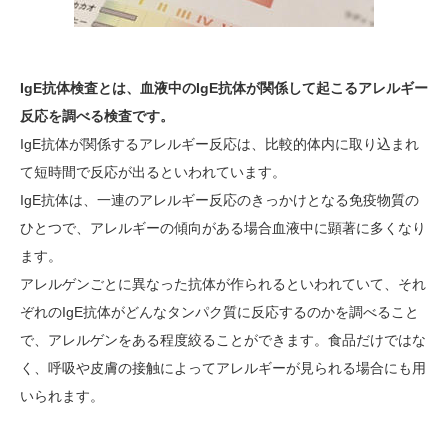
IgE抗体検査とは、血液中のIgE抗体が関係して起こるアレルギー
反応を調べる検査です。
IgE抗体が関係するアレルギー反応は、比較的体内に取り込まれ
て短時間で反応が出るといわれています。
IgE抗体は、一連のアレルギー反応のきっかけとなる免疫物質の
ひとつで、アレルギーの傾向がある場合血液中に顕著に多くなり
ます。
アレルゲンごとに異なった抗体が作られるといわれていて、それ
ぞれのIgE抗体がどんなタンパク質に反応するのかを調べること
で、アレルゲンをある程度絞ることができます。食品だけではな
く、呼吸や皮膚の接触によってアレルギーが見られる場合にも用
いられます。