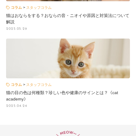
コラム
スタッフコラム
猫はおならをする？おならの音・ニオイや原因と対策法について
解説
2025.05.29
コラム
スタッフコラム
猫の目の色は何種類？珍しい色や健康のサインとは？《cat
academy》
2025.04.24