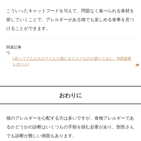
こういったキャットフードを与えて、問題なく食べられる食材を
探していくことで、アレルギーがある猫でも楽しめる食事を見つ
けることができます。
関連記事
*1
LIDってどんなもの？どんな猫にオススメなのか調べてみた。[#調査隊
レポート]
おわりに
猫のアレルギーを心配する方は多いですが、食物アレルギーであ
るかどうかの診断はいくつもの手順を踏む必要があり、獣医さん
でも診断が難しい側面もあります。