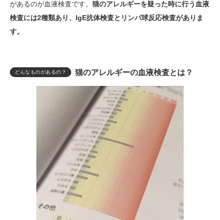
があるのが血液検査です。
猫のアレルギーを疑った時に行う血液
検査には2種類あり、IgE抗体検査とリンパ球反応検査がありま
す。
猫のアレルギーの血液検査とは？
どんなものがあるの？