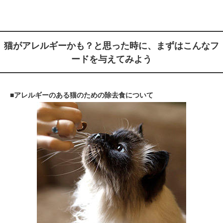
猫がアレルギーかも？と思った時に、まずはこんなフ
ードを与えてみよう
■アレルギーのある猫のための除去食について