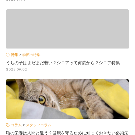
特集
季節の特集
うちの子はまだまだ若い？シニアって何歳から？シニア特集
2025.09.02
コラム
スタッフコラム
猫の栄養は人間と違う？健康を守るために知っておきたい必須栄