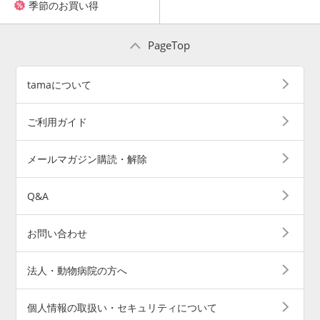
季節のお買い得
PageTop
tamaについて
ご利用ガイド
メールマガジン購読・解除
Q&A
お問い合わせ
法人・動物病院の方へ
個人情報の取扱い・セキュリティについて