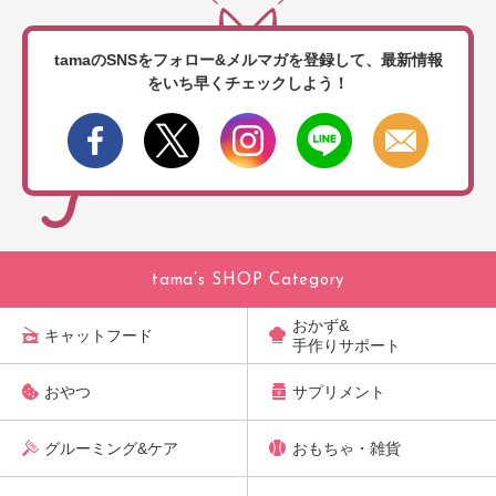
tamaのSNSをフォロー&メルマガを登録して、
最新情報
をいち早くチェックしよう！
tama’s SHOP Category
おかず&
キャットフード
手作りサポート
おやつ
サプリメント
グルーミング&ケア
おもちゃ・雑貨