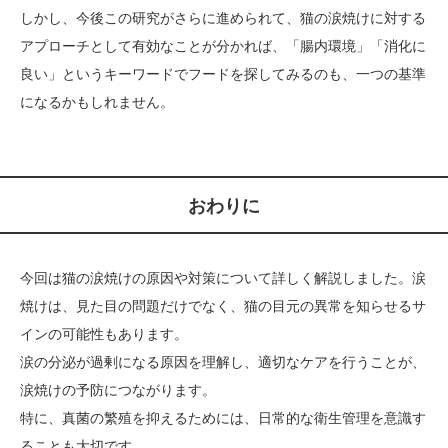
しかし、今後この研究がさらに進められて、猫の涙焼けに対する
アプローチとして有効なことが分かれば、「腸内環境」「消化に
良い」というキーワードでフードを探してみるのも、一つの基準
になるかもしれません。
おわりに
今回は猫の涙焼けの原因や対策について詳しく解説しました。涙
焼けは、見た目の問題だけでなく、猫の目元の異常を知らせるサ
インの可能性もあります。
涙の分泌が過剰になる原因を理解し、適切なケアを行うことが、
涙焼けの予防につながります。
特に、真菌の繁殖を抑えるためには、日常的な衛生管理を意識す
ることも大切です。