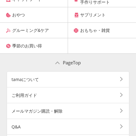
手作りサポート
おやつ
サプリメント
グルーミング&ケア
おもちゃ・雑貨
季節のお買い得
PageTop
tamaについて
ご利用ガイド
メールマガジン購読・解除
Q&A