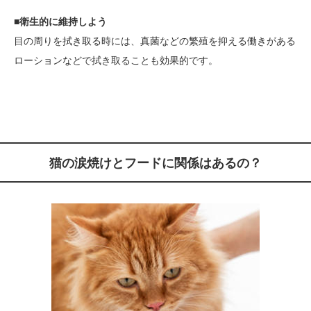
■衛生的に維持しよう
目の周りを拭き取る時には、真菌などの繁殖を抑える働きがある
ローションなどで拭き取ることも効果的です。
猫の涙焼けとフードに関係はあるの？