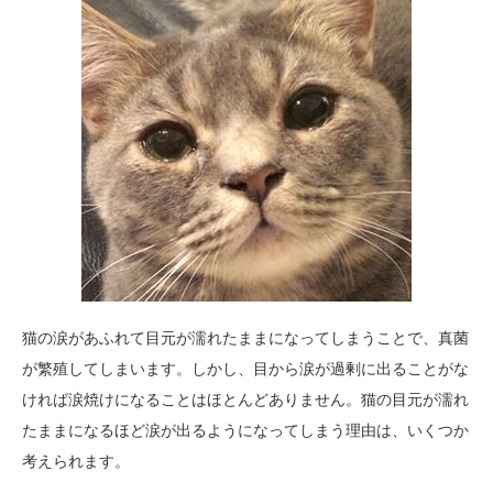
猫の涙があふれて目元が濡れたままになってしまうことで、真菌
が繁殖してしまいます。しかし、目から涙が過剰に出ることがな
ければ涙焼けになることはほとんどありません。猫の目元が濡れ
たままになるほど涙が出るようになってしまう理由は、いくつか
考えられます。