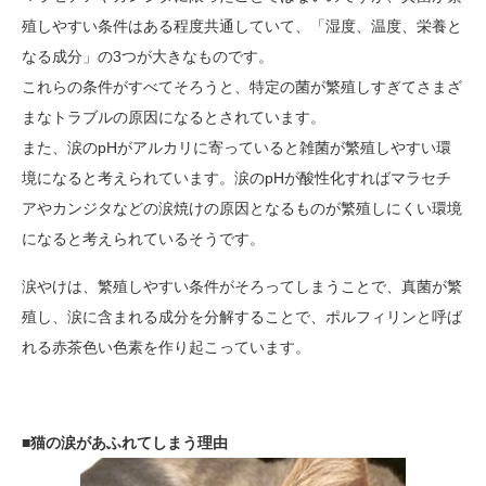
殖しやすい条件はある程度共通していて、「湿度、温度、栄養と
なる成分」の3つが大きなものです。
これらの条件がすべてそろうと、特定の菌が繁殖しすぎてさまざ
まなトラブルの原因になるとされています。
また、涙のpHがアルカリに寄っていると雑菌が繁殖しやすい環
境になると考えられています。涙のpHが酸性化すればマラセチ
アやカンジタなどの涙焼けの原因となるものが繁殖しにくい環境
になると考えられているそうです。
涙やけは、繁殖しやすい条件がそろってしまうことで、真菌が繁
殖し、涙に含まれる成分を分解することで、ポルフィリンと呼ば
れる赤茶色い色素を作り起こっています。
■猫の涙があふれてしまう理由