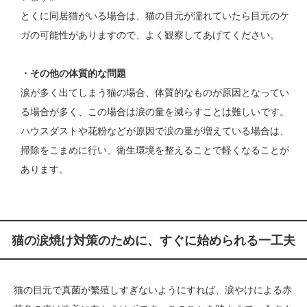
とくに同居猫がいる場合は、猫の目元が濡れていたら目元のケ
ガの可能性がありますので、よく観察してあげてください。
・その他の体質的な問題
涙が多く出てしまう猫の場合、体質的なものが原因となってい
る場合が多く、この場合は涙の量を減らすことは難しいです。
ハウスダストや花粉などが原因で涙の量が増えている場合は、
掃除をこまめに行い、衛生環境を整えることで軽くなることが
あります。
猫の涙焼け対策のために、すぐに始められる一工夫
猫の目元で真菌が繁殖しすぎないようにすれば、涙やけによる赤