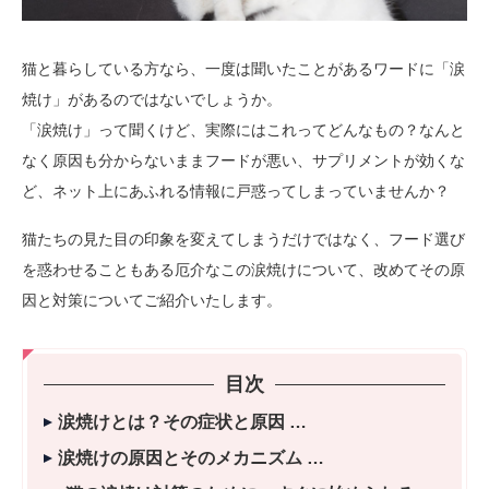
猫と暮らしている方なら、一度は聞いたことがあるワードに「涙
焼け」があるのではないでしょうか。
「涙焼け」って聞くけど、実際にはこれってどんなもの？なんと
なく原因も分からないままフードが悪い、サプリメントが効くな
ど、ネット上にあふれる情報に戸惑ってしまっていませんか？
猫たちの見た目の印象を変えてしまうだけではなく、フード選び
を惑わせることもある厄介なこの涙焼けについて、改めてその原
因と対策についてご紹介いたします。
目次
涙焼けとは？その症状と原因
涙焼けの原因とそのメカニズム