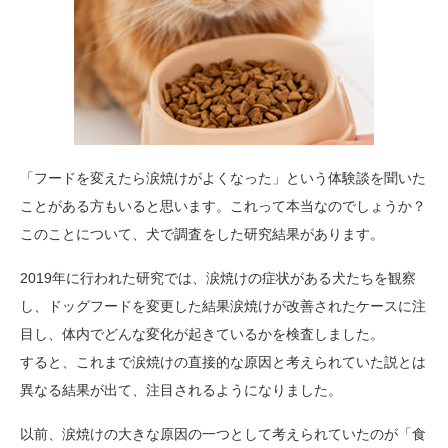
「フードを変えたら涙焼けがよくなった」という体験談を聞いた
ことがある方もいると思います。これって本当なのでしょうか？
このことについて、犬で調査をした研究結果があります。
2019年に行われた研究では、涙焼けの症状がある犬たちを観察
し、ドッグフードを変更した結果涙焼けが改善されたケースに注
目し、体内でどんな変化が起きているかを検査しました。
すると、これまで涙焼けの直接的な原因と考えられていた説とは
異なる結果が出て、注目されるようになりました。
以前、涙焼けの大きな原因の一つとして考えられていたのが「食