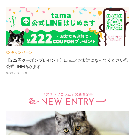
キャンペーン
【222円クーポンプレゼント】tamaとお友達になってください◎
公式LINE始めます
2025.03.28
「スタッフコラム」の新着記事
NEW ENTRY