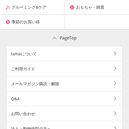
グルーミング&ケア
おもちゃ・雑貨
季節のお買い得
PageTop
tamaについて
ご利用ガイド
メールマガジン購読・解除
Q&A
お問い合わせ
法人・動物病院の方へ