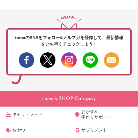
tamaのSNSをフォロー&メルマガを登録して、
最新情報
をいち早くチェックしよう！
tama’s SHOP Category
おかず&
キャットフード
手作りサポート
おやつ
サプリメント