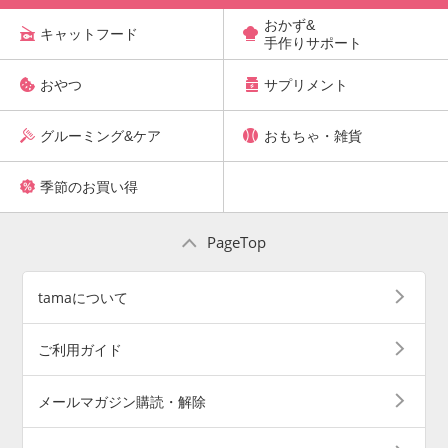
おかず&
キャットフード
手作りサポート
おやつ
サプリメント
グルーミング&ケア
おもちゃ・雑貨
季節のお買い得
PageTop
tamaについて
ご利用ガイド
メールマガジン購読・解除