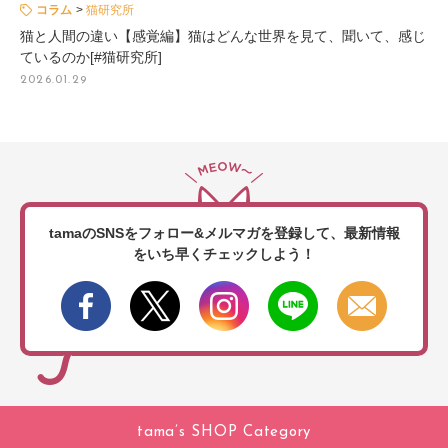
コラム
猫研究所
猫と人間の違い【感覚編】猫はどんな世界を見て、聞いて、感じ
ているのか[#猫研究所]
2026.01.29
tamaのSNSをフォロー&メルマガを登録して、
最新情報
をいち早くチェックしよう！
tama’s SHOP Category