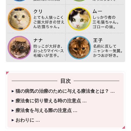
目次
猫の病気の治療のために与える療法食とは？
療法食に切り替える時の注意点
療法食を与える際の注意点
おわりに