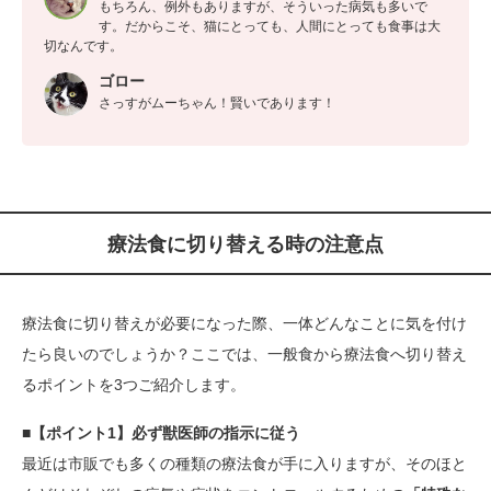
もちろん、例外もありますが、そういった病気も多いで
す。だからこそ、猫にとっても、人間にとっても食事は大
切なんです。
ゴロー
さっすがムーちゃん！賢いであります！
療法食に切り替える時の注意点
療法食に切り替えが必要になった際、一体どんなことに気を付け
たら良いのでしょうか？ここでは、一般食から療法食へ切り替え
るポイントを3つご紹介します。
■【ポイント1】必ず獣医師の指示に従う
最近は市販でも多くの種類の療法食が手に入りますが、そのほと