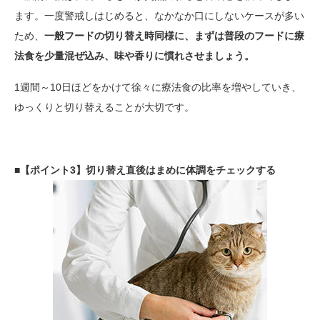
ます。一度警戒しはじめると、なかなか口にしないケースが多い
ため、
一般フードの切り替え時同様に、まずは普段のフードに療
法食を少量混ぜ込み、味や香りに慣れさせましょう。
1週間～10日ほどをかけて徐々に療法食の比率を増やしていき、
ゆっくりと切り替えることが大切です。
■【ポイント3】切り替え直後はまめに体調をチェックする