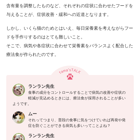
含有量を調整したものなど、それぞれの症状に合わせたフードを
与えることが、症状改善・緩和への近道となります。
しかし、いくら猫のためとはいえ、毎日栄養素を考えながらフー
ドを手作りするのはとても難しいこと。
そこで、病気や各症状に合わせて栄養素をバランスよく配合した
療法食が作られたのです。
ランラン先生
食事の成分をコントロールすることで病気の改善や症状の
軽減が見込めるときには、療法食が採用されることが多い
ようです。
ムー
それってつまり、普段の食事に気をつけていれば再発や発
症を防ぐことができる病気も多いってことよね？
ランラン先生