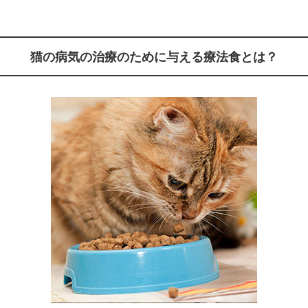
猫の病気の治療のために与える療法食とは？