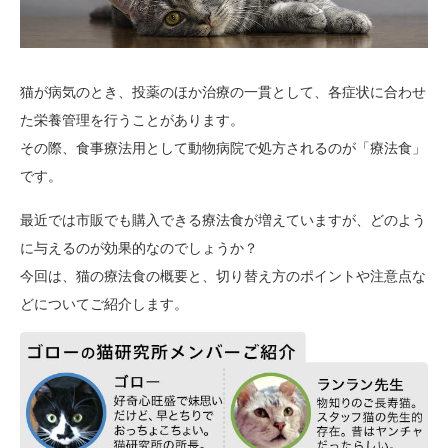
猫が病気のとき、投薬のほか治療の一貫として、各症状に合わせ
た栄養管理を行うことがあります。
その際、食事療法用として動物病院で処方されるのが「療法食」
です。
最近では市販でも購入できる療法食が増えていますが、どのよう
に与えるのが効果的なのでしょうか？
今回は、猫の療法食の概要と、切り替え方のポイントや注意点な
どについてご紹介します。