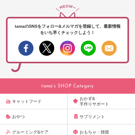
tamaのSNSをフォロー&メルマガを登録して、
最新情報
をいち早くチェックしよう！
tama’s SHOP Category
おかず&
キャットフード
手作りサポート
おやつ
サプリメント
グルーミング&ケア
おもちゃ・雑貨