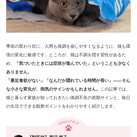
季節の変わり目に、人間も体調を崩しやすくなるように、猫も環
境の変化に敏感です。ところが、猫は不調を隠す習性があるた
め、
「気づいたときには症状が進んでいた」
ということも少なく
ありません。
「最近食欲がない」「なんだか隠れている時間が長い」――そん
な小さな変化が、病気のサインかもしれません。
この記事では、
猫と暮らす家族が知っておきたい体調不良の初期サインと、毎日
の生活でできる観察ポイントをわかりやすく紹介します。