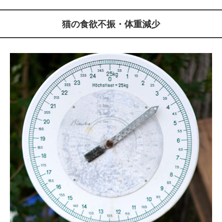
猫の食欲不振・体重減少