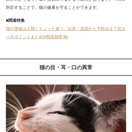
対応することで、猫の健康を守ることができます。
■関連特集
猫の便秘は人間とちょっと違う。症状・原因から予防法まで知る
べきポイントまとめ[#獣医師監修]
猫の目・耳・口の異常