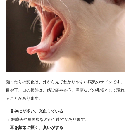
顔まわりの変化は、外から見てわかりやすい病気のサインです。
目や耳、口の状態は、感染症や炎症、腫瘍などの兆候として現れ
ることがあります。
・
目やにが多い、充血している
→ 結膜炎や角膜炎などの可能性があります。
・
耳を頻繁に掻く、臭いがする