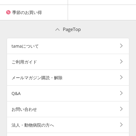
季節のお買い得
PageTop
tamaについて
ご利用ガイド
メールマガジン購読・解除
Q&A
お問い合わせ
法人・動物病院の方へ