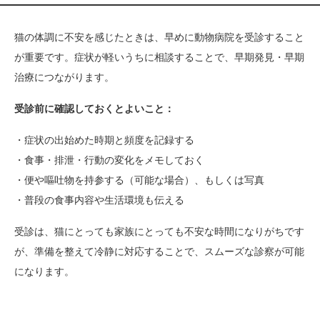
猫の体調に不安を感じたときは、早めに動物病院を受診すること
が重要です。症状が軽いうちに相談することで、早期発見・早期
治療につながります。
受診前に確認しておくとよいこと：
・症状の出始めた時期と頻度を記録する
・食事・排泄・行動の変化をメモしておく
・便や嘔吐物を持参する（可能な場合）、もしくは写真
・普段の食事内容や生活環境も伝える
受診は、猫にとっても家族にとっても不安な時間になりがちです
が、準備を整えて冷静に対応することで、スムーズな診察が可能
になります。