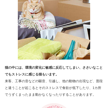
猫の中には、環境の変化に敏感に反応してしまい、ささいなこと
でもストレスに感じる猫もいます。
来客、工事の音などの騒音、引越し、他の動物の出現など、普段
と違うことが起こるとそのストレスで食欲が低下したり、1カ所
でうずくまったまま動かなくなったりすることがあります。