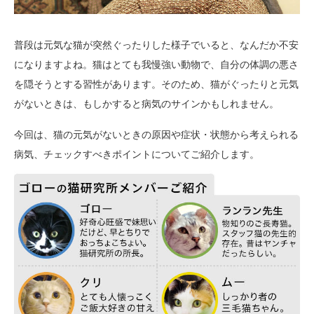
普段は元気な猫が突然ぐったりした様子でいると、なんだか不安
になりますよね。猫はとても我慢強い動物で、自分の体調の悪さ
を隠そうとする習性があります。そのため、猫がぐったりと元気
がないときは、もしかすると病気のサインかもしれません。
今回は、猫の元気がないときの原因や症状・状態から考えられる
病気、チェックすべきポイントについてご紹介します。