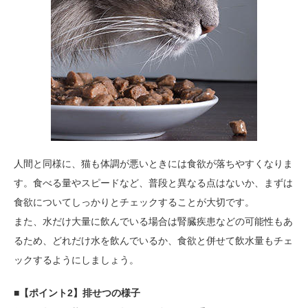
人間と同様に、猫も体調が悪いときには食欲が落ちやすくなりま
す。食べる量やスピードなど、普段と異なる点はないか、まずは
食欲についてしっかりとチェックすることが大切です。
また、水だけ大量に飲んでいる場合は腎臓疾患などの可能性もあ
るため、どれだけ水を飲んでいるか、食欲と併せて飲水量もチェ
ックするようにしましょう。
■【ポイント2】排せつの様子