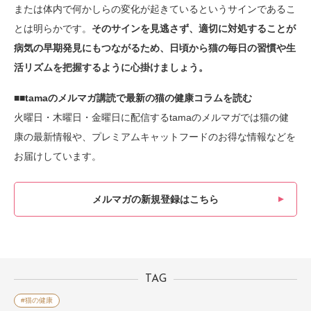
または体内で何かしらの変化が起きているというサインであるこ
とは明らかです。
そのサインを見逃さず、適切に対処することが
病気の早期発見にもつながるため、日頃から猫の毎日の習慣や生
活リズムを把握するように心掛けましょう。
■■tamaのメルマガ講読で最新の猫の健康コラムを読む
火曜日・木曜日・金曜日に配信するtamaのメルマガでは猫の健
康の最新情報や、プレミアムキャットフードのお得な情報などを
お届けしています。
メルマガの新規登録はこちら
TAG
#猫の健康