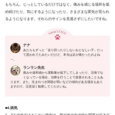
もちろん、じっとしているだけではなく、痛みを感じる場所を舐
め続けたり、気にするようになったり、さまざまな変化が見られ
るようになります。それらのサインを見逃さずにしたいですね。
ナナ
あたちもずっと「走り回ったりしないおとなしい子」だっ
て思われてたみたいだけど、本当は足が痛かったのよね
～。
ランラン先生
痛みや違和感から運動量が低下してしまったり、活発でな
くなっている場合、治療を行うことで改善されることもあ
ります。また、生まれつき関節が弱いなどの傾向がある場合もあり
ますので、注意深く観察してくださいね。
■4.病気
1～3まで当てはまらない場合は、猫の体の中で何か問題が起きて