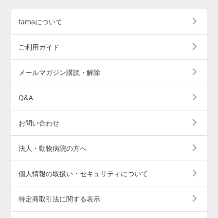
tamaについて
ご利用ガイド
メールマガジン購読・解除
Q&A
お問い合わせ
法人・動物病院の方へ
個人情報の取扱い・セキュリティについて
特定商取引法に関する表示