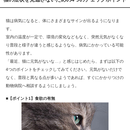
猫は病気になると、体にさまざまなサインが出るようになりま
す。
室内の温度が一定で、環境の変化などもなく、突然元気がなくな
り普段と様子が違うと感じるようなら、病気にかかっている可能
性があります。
「最近、猫に元気がないな…」と感じはじめたら、まずは以下の
4つのポイントをチェックしてみてください。元気がないだけで
なく、普段と異なる点が多いようであれば、すぐにかかりつけの
動物病院へ相談するようにしましょう。
■【ポイント1】食欲の有無