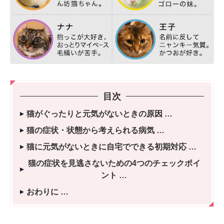
目次
猫がぐったりと元気がないときの原因
猫の症状・状態から考えられる病気
猫に元気がないときに自宅でできる初期対応
猫の症状を見逃さないための4つのチェックポイ
ント
おわりに