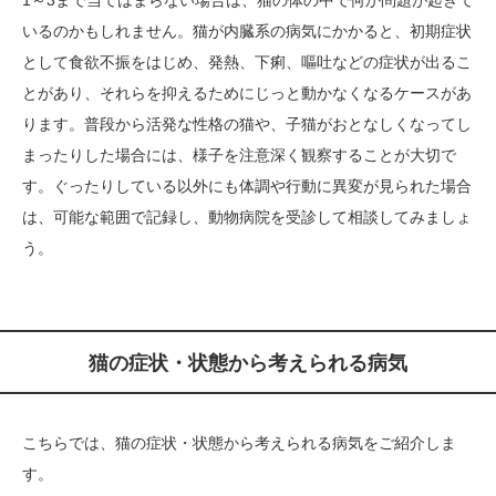
いるのかもしれません。猫が内臓系の病気にかかると、初期症状
として食欲不振をはじめ、発熱、下痢、嘔吐などの症状が出るこ
とがあり、それらを抑えるためにじっと動かなくなるケースがあ
ります。普段から活発な性格の猫や、子猫がおとなしくなってし
まったりした場合には、様子を注意深く観察することが大切で
す。ぐったりしている以外にも体調や行動に異変が見られた場合
は、可能な範囲で記録し、動物病院を受診して相談してみましょ
う。
猫の症状・状態から考えられる病気
こちらでは、猫の症状・状態から考えられる病気をご紹介しま
す。