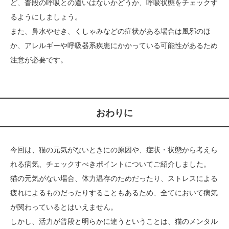
ど、普段の呼吸との違いはないかどうか、呼吸状態をチェックす
るようにしましょう。
また、鼻水やせき、くしゃみなどの症状がある場合は風邪のほ
か、アレルギーや呼吸器系疾患にかかっている可能性があるため
注意が必要です。
おわりに
今回は、猫の元気がないときにの原因や、症状・状態から考えら
れる病気、チェックすべきポイントについてご紹介しました。
猫の元気がない場合、体力温存のためだったり、ストレスによる
疲れによるものだったりすることもあるため、全てにおいて病気
が関わっているとはいえません。
しかし、活力が普段と明らかに違うということは、猫のメンタル