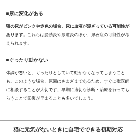
■尿に変化がある
猫の尿がピンクや赤色の場合、尿に血液が混ざっている可能性が
あります。
これらは膀胱炎や尿道炎のほか、尿石症の可能性が考
えられます。
■ぐったり動かない
体調が悪いと、ぐったりとしていて動かなくなってしまうこと
も。このような場合、原因はさまざまであるため、すぐに獣医師
に相談することが大切です。早期に適切な診断・治療を行っても
らうことで回復が早まることも多いでしょう。
猫に元気がないときに自宅でできる初期対応