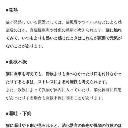
■発熱
猫が発熱している原因としては、猫風邪やウイルスなどによる感
染症のほか、炎症性疾患や外傷の膿瘍が考えられます。
猫に触れ
てみて、いつもよりも熱いと感じたときはこれらが原因で元気が
ないことがあります。
■食欲不振
猫に食事を与えても、普段よりも食べなかったり口を付けなかっ
たりするときは、ストレスによる可能性も考えられます。
また、誤飲によって異物が体内に入っていたり、消化器官に疾患
があったりする場合も食欲不振に陥ることがあります。
■嘔吐・下痢
猫に嘔吐や下痢が見られると、消化器官の疾患や異物の誤飲のほ