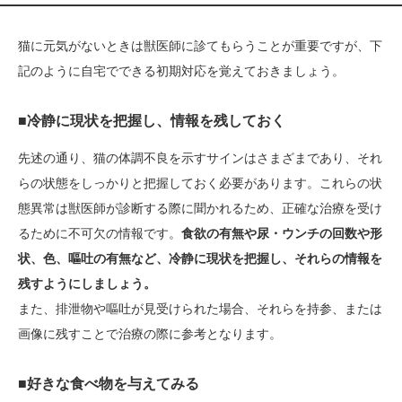
猫に元気がないときは獣医師に診てもらうことが重要ですが、下
記のように自宅でできる初期対応を覚えておきましょう。
■冷静に現状を把握し、情報を残しておく
先述の通り、猫の体調不良を示すサインはさまざまであり、それ
らの状態をしっかりと把握しておく必要があります。これらの状
態異常は獣医師が診断する際に聞かれるため、正確な治療を受け
るために不可欠の情報です。
食欲の有無や尿・ウンチの回数や形
状、色、嘔吐の有無など、冷静に現状を把握し、それらの情報を
残すようにしましょう。
また、排泄物や嘔吐が見受けられた場合、それらを持参、または
画像に残すことで治療の際に参考となります。
■好きな食べ物を与えてみる