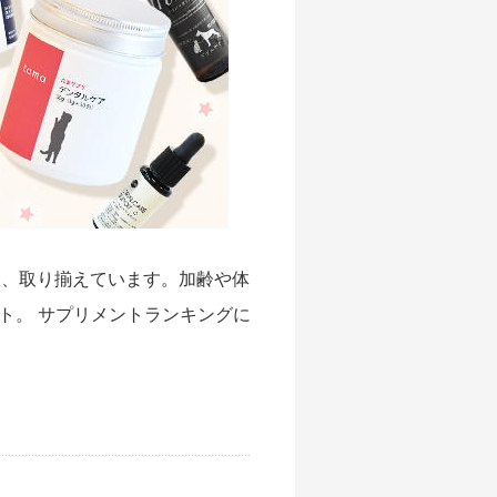
数、取り揃えています。加齢や体
ト。 サプリメントランキングに