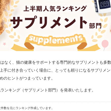
けではなく、猫の健康をサポートする専門的なサプリメントも多
上手に付き合っていく場合に、とっても頼りになるサプリメン
めのヒントがつまっています。
人気ランキング（サプリメント部門）を発表いたします。
のご注文件数を元にランキング作成しています。