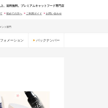
0円以上、送料無料。プレミアムキャットフード専門店
いて
初めての方へ
ご利用ガイド
お問い合わせ
リメント部門
フォメーション
バックナンバー