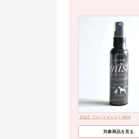
【5位】プロバイオミスト 80ml
対象商品を見る