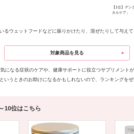
【1位】デン
タルケア」
いるウェットフードなどに振りかけたり、混ぜたりして与えて
対象商品を見る
は、気になる症状のケアや、健康サポートに役立つサプリメント
というときのお助けになるかもしれないので、ランキングをぜ
～10位はこちら