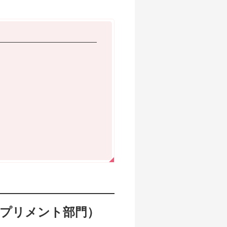
サプリメント部門）