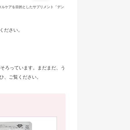
タルケアを目的としたサプリメント「デン
ください。
がそろっています。まだまだ、う
ひ、ご覧ください。