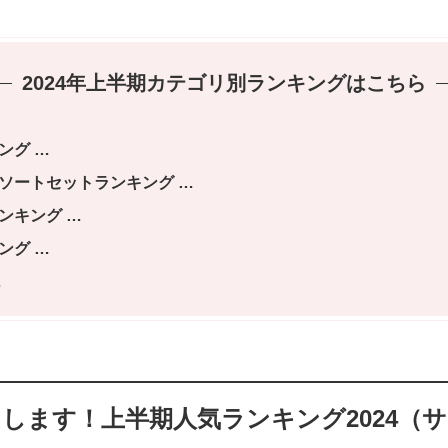
2024年上半期カテゴリ別ランキングはこちら
ング
ソートセットランキング
ンキング
ング
します！上半期人気ランキング2024（