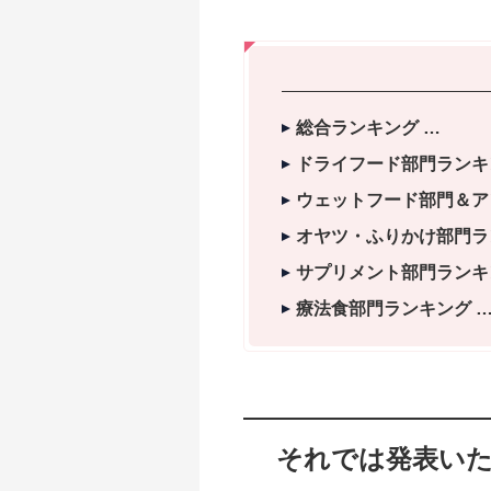
総合ランキング
ドライフード部門ランキ
ウェットフード部門＆ア
オヤツ・ふりかけ部門ラ
サプリメント部門ランキ
療法食部門ランキング
それでは発表いた