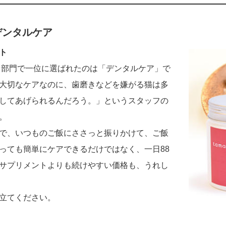
 デンタルケア
ト
ント部門で一位に選ばれたのは「デンタルケア」で
大切なケアなのに、歯磨きなどを嫌がる猫は多
してあげられるんだろう。」というスタッフの
。
で、いつものご飯にささっと振りかけて、ご飯
っても簡単にケアできるだけではなく、一日88
サプリメントよりも続けやすい価格も、うれし
立てください。