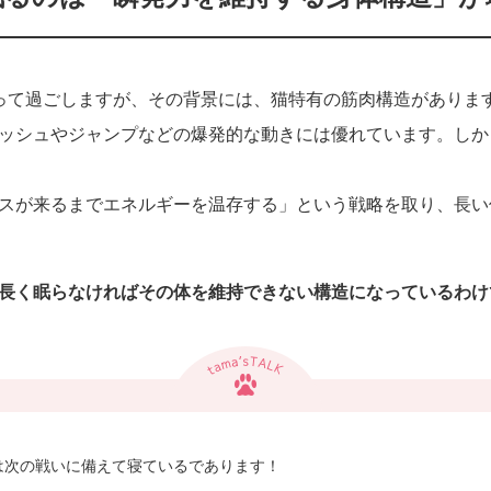
って過ごしますが、その背景には、猫特有の筋肉構造がありま
ッシュやジャンプなどの爆発的な動きには優れています。しか
スが来るまでエネルギーを温存する」という戦略を取り、長い
長く眠らなければその体を維持できない構造になっているわけ
は次の戦いに備えて寝ているであります！