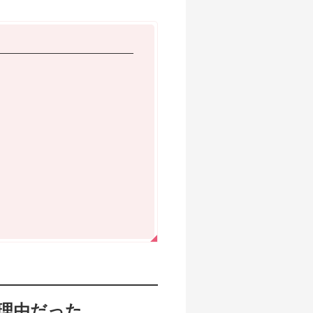
理由だった