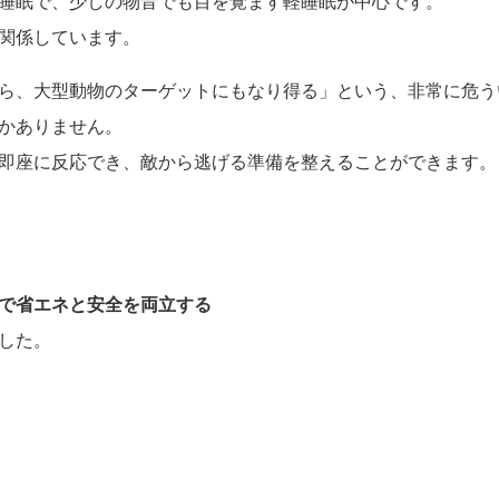
睡眠で、少しの物音でも目を覚ます軽睡眠が中心です。
関係しています。
ら、大型動物のターゲットにもなり得る」という、非常に危う
かありません。
即座に反応でき、敵から逃げる準備を整えることができます。
で省エネと安全を両立する
した。