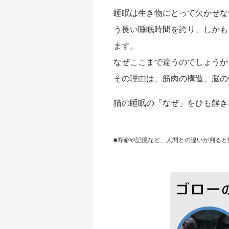
睡眠は生き物にとって欠かせな
う長い睡眠時間を誇り、しかも
ます。
なぜここまで違うのでしょうか
その理由は、筋肉の構造、脳の
猫の睡眠の「なぜ」をひも解き
■寿命や記憶など、人間との違いが判ると