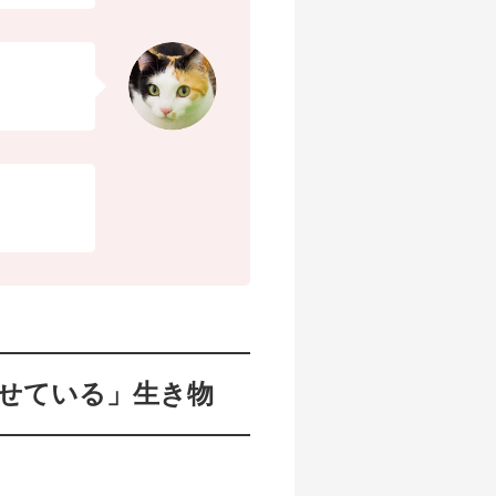
ませている」生き物