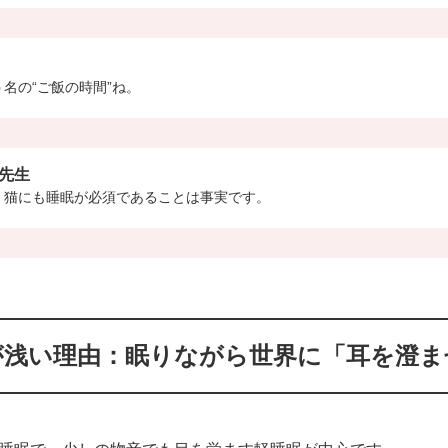
名の“ご飯の時間”ね。
先生
、猫にも睡眠が必須であることは事実です。
が浅い理由：眠りながら世界に「耳を澄