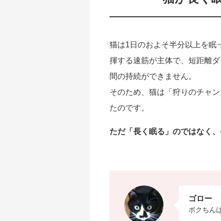
猫は1日のおよそ半分以上を眠
揮する速筋が主体で、短距離ダ
間の持続ができません。
そのため、猫は「狩りのチャン
たのです。
ただ「長く眠る」のではなく、
ゴロー
ボクちん