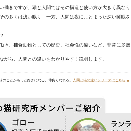
い働きですが、猫と人間ではその構造と使い方が大きく異なりま
その多くは浅い眠り。一方、人間は夜にまとまった深い睡眠を
？
働き、捕食動物としての歴史、社会性の違いなど、非常に多層
ながら、人間との違いをわかりやすく説明します。
猫のことがもっと好きになる、仲良くなれる。
人間と猫の違いシリーズはこちら