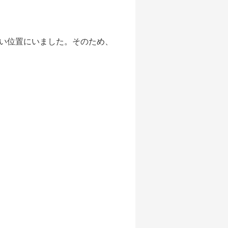
い位置にいました。そのため、