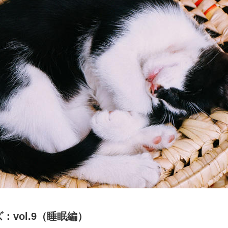
vol.9（睡眠編）