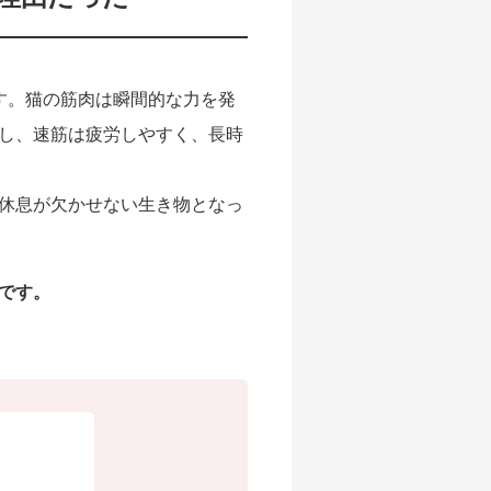
す。猫の筋肉は瞬間的な力を発
し、速筋は疲労しやすく、長時
休息が欠かせない生き物となっ
です。