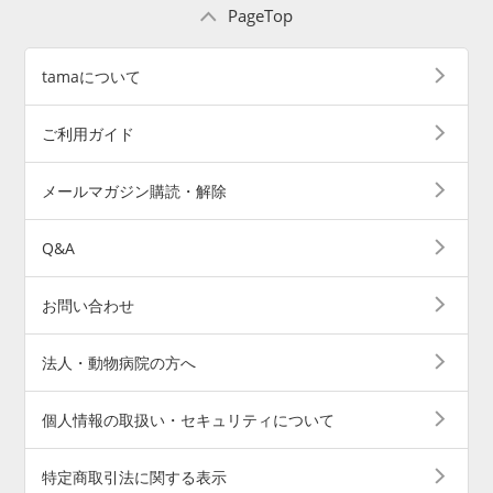
PageTop
tamaについて
ご利用ガイド
メールマガジン購読・解除
Q&A
お問い合わせ
法人・動物病院の方へ
個人情報の取扱い・セキュリティについて
特定商取引法に関する表示