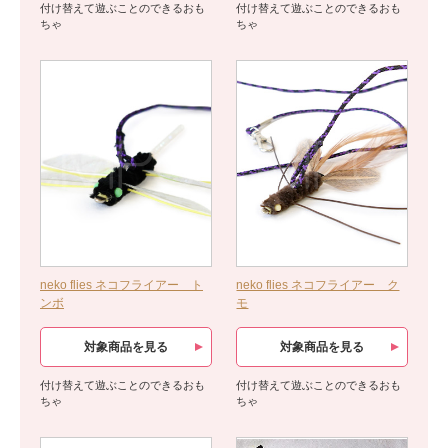
付け替えて遊ぶことのできるおも
付け替えて遊ぶことのできるおも
ちゃ
ちゃ
neko flies ネコフライアー ト
neko flies ネコフライアー ク
ンボ
モ
対象商品を見る
対象商品を見る
付け替えて遊ぶことのできるおも
付け替えて遊ぶことのできるおも
ちゃ
ちゃ