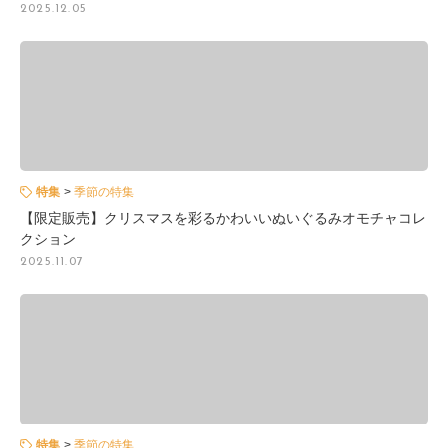
2025.12.05
特集
季節の特集
【限定販売】クリスマスを彩るかわいいぬいぐるみオモチャコレ
クション
2025.11.07
特集
季節の特集