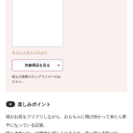
キャットキャッチャー
対象商品を見る
猫も大興奮のロングワイヤーのお
もちゃ。
楽しみポイント
★
猫がお尻をフリフリしながら、おもちゃに飛び掛かって来たら夢
中になっている証拠。