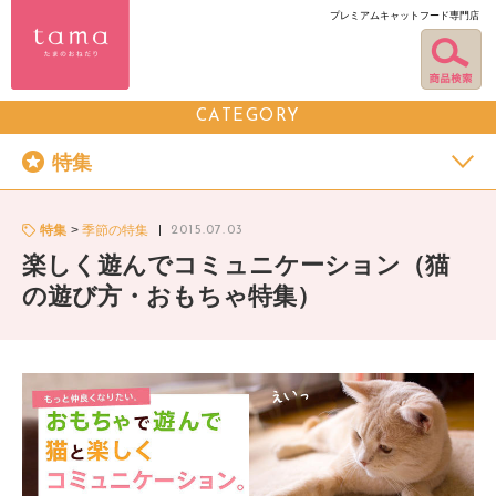
プレミアムキャットフード専門店
CATEGORY
特集
特集
季節の特集
2015.07.03
楽しく遊んでコミュニケーション（猫
の遊び方・おもちゃ特集）