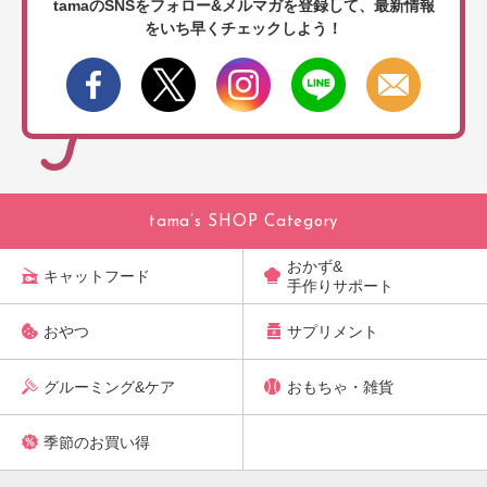
tamaのSNSをフォロー&メルマガを登録して、
最新情報
をいち早くチェックしよう！
tama’s SHOP Category
おかず&
キャットフード
手作りサポート
おやつ
サプリメント
グルーミング&ケア
おもちゃ・雑貨
季節のお買い得