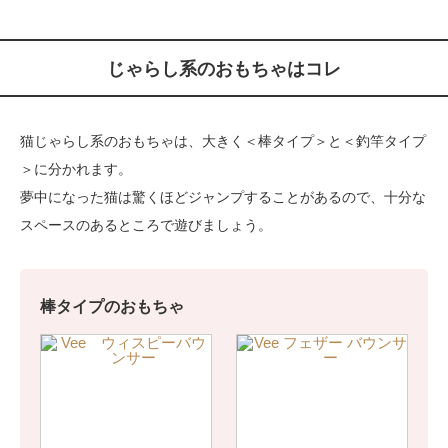
じゃらし系のおもちゃはコレ
猫じゃらし系のおもちゃは、大きく＜棒タイプ＞と＜釣竿タイプ
＞に分かれます。
夢中になった猫は驚くほどジャンプすることがあるので、十分な
スペースのあるところで遊びましょう。
棒タイプのおもちゃ