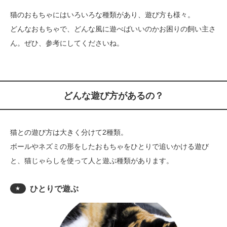
猫のおもちゃにはいろいろな種類があり、遊び方も様々。
どんなおもちゃで、どんな風に遊べばいいのかお困りの飼い主さ
ん。ぜひ、参考にしてくださいね。
どんな遊び方があるの？
猫との遊び方は大きく分けて2種類。
ボールやネズミの形をしたおもちゃをひとりで追いかける遊び
と、猫じゃらしを使って人と遊ぶ種類があります。
ひとりで遊ぶ
★